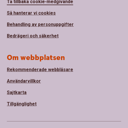
Ta tillbaka cookie-medgivande
Så hanterar vi cookies
Behandling av personuppgifter
Bedrägeri och säkerhet
Om webbplatsen
Rekommenderade webbläsare
Användarvillkor
Sajtkarta
Tillgänglighet