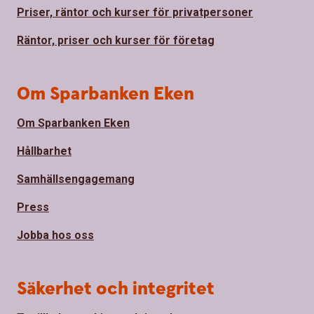
Priser, räntor och kurser för privatpersoner
Räntor, priser och kurser för företag
Om Sparbanken Eken
Om Sparbanken Eken
Hållbarhet
Samhällsengagemang
Press
Jobba hos oss
Säkerhet och integritet