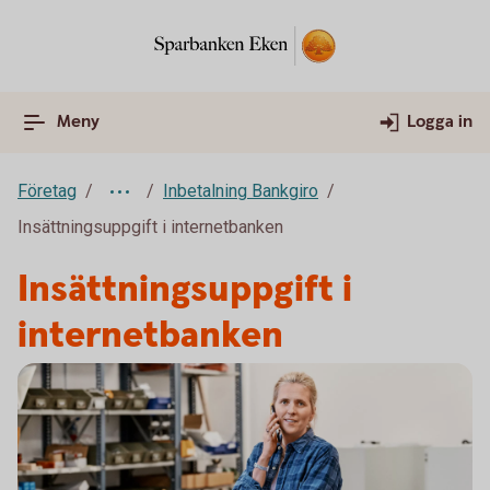
Meny
Logga in
Företag
Inbetalning Bankgiro
Insättningsuppgift i internetbanken
Insättningsuppgift i
internetbanken