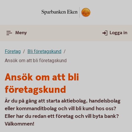
Meny
Logga in
Företag
Bli företagskund
Ansök om att bli företagskund
Ansök om att bli
företagskund
Är du på gång att starta aktiebolag, handelsbolag
eller kommanditbolag och vill bli kund hos oss?
Eller har du redan ett företag och vill byta bank?
Välkommen!