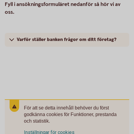
Fyll i ansökningsformuläret nedanför så hör vi av
oss.
Varför ställer banken frågor om ditt företag?
För att se detta innehåll behöver du först
godkänna cookies för Funktioner, prestanda
och statistik.
Inställningar för cookies