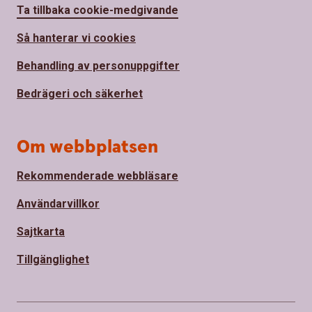
Ta tillbaka cookie-medgivande
Så hanterar vi cookies
Behandling av personuppgifter
Bedrägeri och säkerhet
Om webbplatsen
Rekommenderade webbläsare
Användarvillkor
Sajtkarta
Tillgänglighet