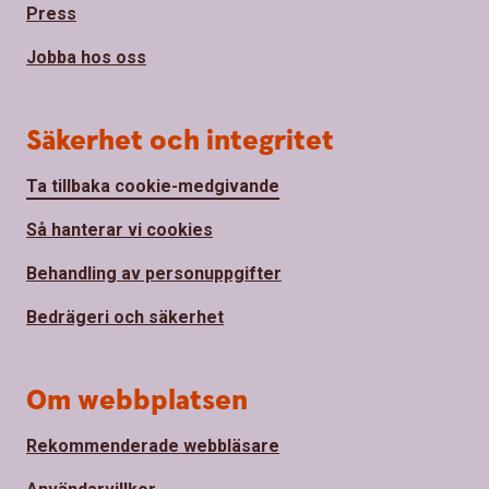
Press
Jobba hos oss
Säkerhet och integritet
Ta tillbaka cookie-medgivande
Så hanterar vi cookies
Behandling av personuppgifter
Bedrägeri och säkerhet
Om webbplatsen
Rekommenderade webbläsare