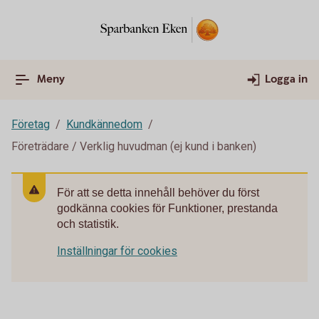
Meny
Logga in
Företag
Kundkännedom
Företrädare / Verklig huvudman (ej kund i banken)
För att se detta innehåll behöver du först
godkänna cookies för Funktioner, prestanda
och statistik.
Inställningar för cookies