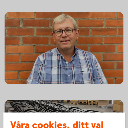
Våra cookies, ditt val