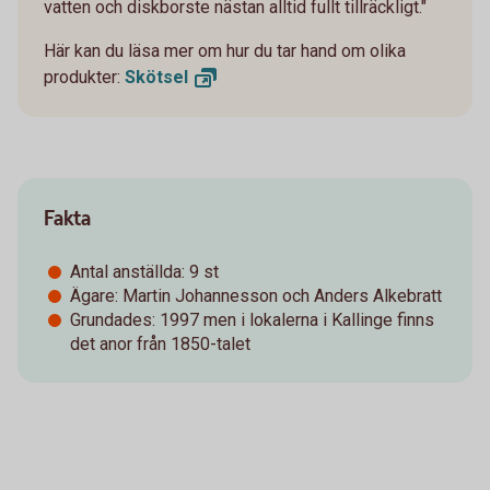
vatten och diskborste nästan alltid fullt tillräckligt."
Här kan du läsa mer om hur du tar hand om olika
produkter:
Skötsel
Fakta
Antal anställda: 9 st
Ägare: Martin Johannesson och Anders Alkebratt
Grundades: 1997 men i lokalerna i Kallinge finns
det anor från 1850-talet