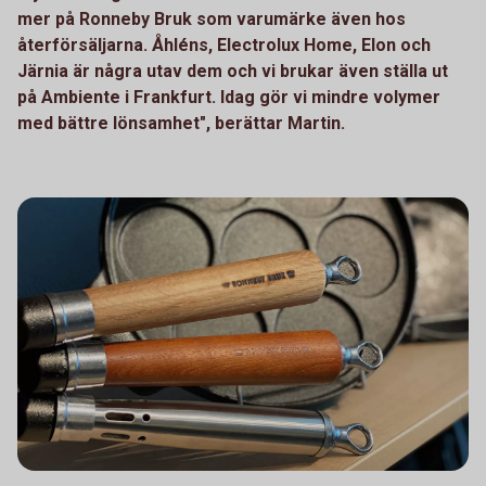
mer på Ronneby Bruk som varumärke även hos
återförsäljarna. Åhléns, Electrolux Home, Elon och
Järnia är några utav dem och vi brukar även ställa ut
på Ambiente i Frankfurt. Idag gör vi mindre volymer
med bättre lönsamhet", berättar Martin.