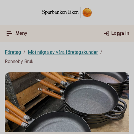
Meny
Logga in
Företag
Möt några av våra företagskunder
Ronneby Bruk