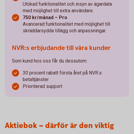
Utökad funktionalitet och insyn av ägardata
med möjlighet till extra användare.
750 kr/månad – Pro
Avancerad funktionalitet med möjlighet till
skräddarsydda tillägg och anpassningar.
NVR:s erbjudande till våra kunder
Som kund hos oss får du dessutom:
30 procent rabatt första året på NVR:s
betaltjänster
Prioriterad support
Aktiebok – därför är den viktig