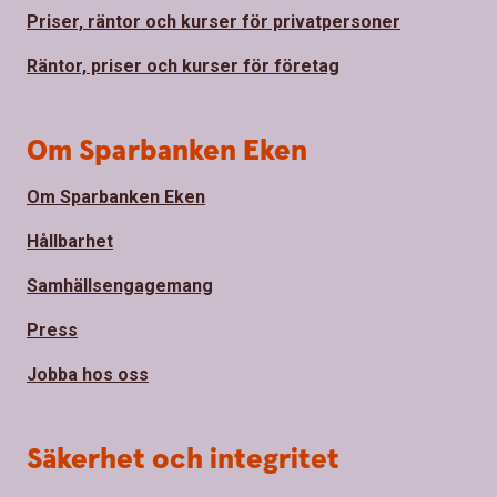
Priser, räntor och kurser för privatpersoner
Räntor, priser och kurser för företag
Om Sparbanken Eken
Om Sparbanken Eken
Hållbarhet
Samhällsengagemang
Press
Jobba hos oss
Säkerhet och integritet