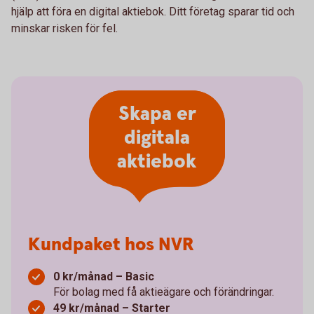
hjälp att föra en digital aktiebok. Ditt företag sparar tid och
minskar risken för fel.
Skapa er
digitala
aktiebok
Kundpaket hos NVR
0 kr/månad – Basic
För bolag med få aktieägare och förändringar.
49 kr/månad – Starter