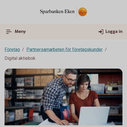
Meny
Logga in
Företag
Partnersamarbeten för företagskunder
Digital aktiebok