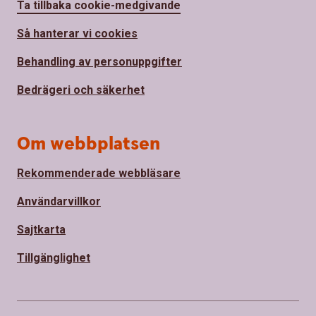
Ta tillbaka cookie-medgivande
Så hanterar vi cookies
Behandling av personuppgifter
Bedrägeri och säkerhet
Om webbplatsen
Rekommenderade webbläsare
Användarvillkor
Sajtkarta
Tillgänglighet