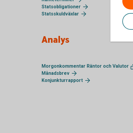
Statsobligationer
Statsskuldväxlar
Analys
Morgonkommentar Räntor och Valutor
Månadsbrev
Konjunkturrapport