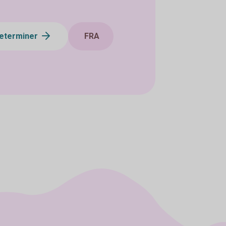
eterminer
FRA