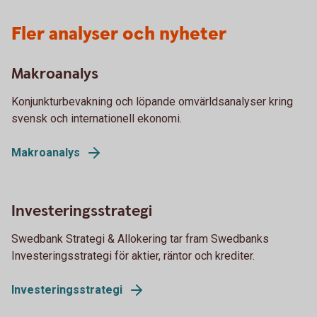
Fler analyser och nyheter
Makroanalys
Konjunkturbevakning och löpande omvärldsanalyser kring
svensk och internationell ekonomi.
Makroanalys
Investeringsstrategi
Swedbank Strategi & Allokering tar fram Swedbanks
Investeringsstrategi för aktier, räntor och krediter.
Investeringsstrategi