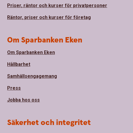
Priser, räntor och kurser för privatpersoner
Räntor, priser och kurser för företag
Om Sparbanken Eken
Om Sparbanken Eken
Hållbarhet
Samhällsengagemang
Press
Jobba hos oss
Säkerhet och integritet