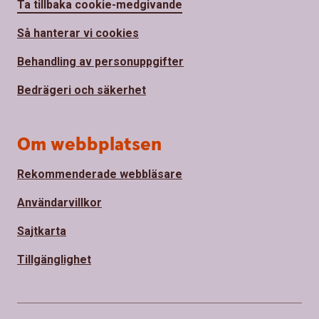
Ta tillbaka cookie-medgivande
Så hanterar vi cookies
Behandling av personuppgifter
Bedrägeri och säkerhet
Om webbplatsen
Rekommenderade webbläsare
Användarvillkor
Sajtkarta
Tillgänglighet