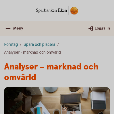
Meny
Logga in
Företag
Spara och placera
Analyser - marknad och omvärld
Analyser – marknad och
omvärld