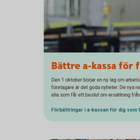
Bättre a-kassa för 
Den 1 oktober börjar en ny lag om arbets
företagare är det goda nyheter. De nya re
alla som får ett beslut om ersättning frå
Förbättringar i a-kassan för dig som