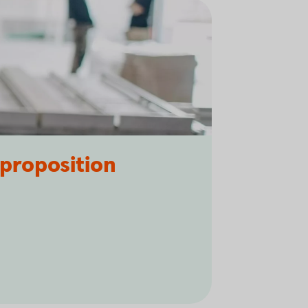
proposition