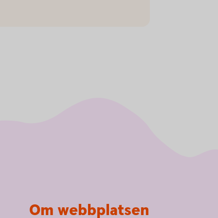
Om webbplatsen