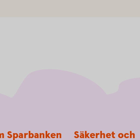
 Sparbanken
Säkerhet och