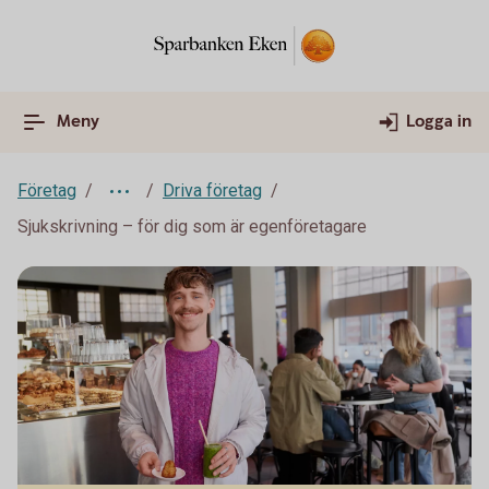
Meny
Logga in
Företag
Driva företag
Sjukskrivning – för dig som är egenföretagare