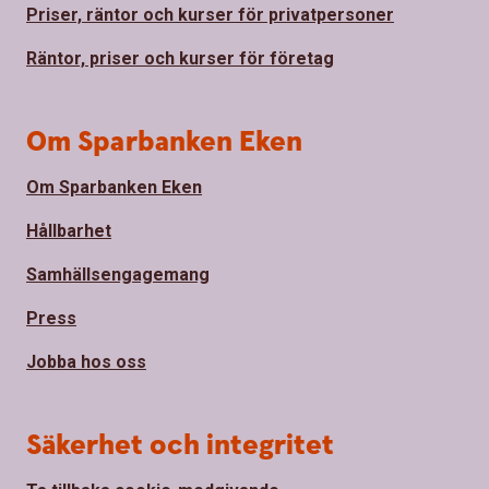
Priser, räntor och kurser för privatpersoner
Räntor, priser och kurser för företag
Om Sparbanken Eken
Om Sparbanken Eken
Hållbarhet
Samhällsengagemang
Press
Jobba hos oss
Säkerhet och integritet