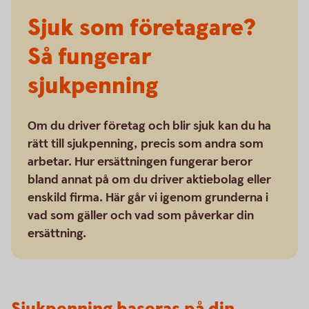
Sjuk som företagare?
Så fungerar
sjukpenning
Om du driver företag och blir sjuk kan du ha
rätt till sjukpenning, precis som andra som
arbetar. Hur ersättningen fungerar beror
bland annat på om du driver aktiebolag eller
enskild firma. Här går vi igenom grunderna i
vad som gäller och vad som påverkar din
ersättning.