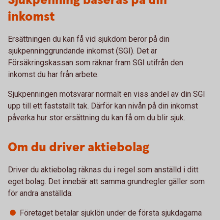
Sjukpenning baseras på din
inkomst
Ersättningen du kan få vid sjukdom beror på din
sjukpenninggrundande inkomst (SGI). Det är
Försäkringskassan som räknar fram SGI utifrån den
inkomst du har från arbete.
Sjukpenningen motsvarar normalt en viss andel av din SGI
upp till ett fastställt tak. Därför kan nivån på din inkomst
påverka hur stor ersättning du kan få om du blir sjuk.
Om du driver aktiebolag
Driver du aktiebolag räknas du i regel som anställd i ditt
eget bolag. Det innebär att samma grundregler gäller som
för andra anställda:
Företaget betalar sjuklön under de första sjukdagarna