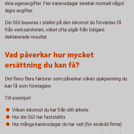
dina egenavgifter. Fler karensdagar innebär normalt något
lägre avgifter.
Din SGI baseras i stället på den inkomst du förväntas få
från verksamheten, vilket ofta utgår från tidigare
deklarerade resultat.
Vad påverkar hur mycket
ersättning du kan få?
Det finns flera faktorer som påverkar vilken sjukpenning du
kan få som företagare.
Till exempel:
Vilken inkomst du har från ditt arbete
Hur din SGI har fastställts
Hur många karensdagar du har valt (för enskild firma)