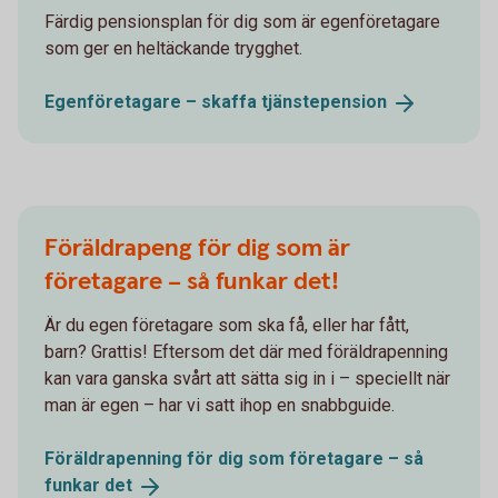
Färdig pensionsplan för dig som är egenföretagare
som ger en heltäckande trygghet.
Egenföretagare – skaffa
tjänste­pension
Föräldrapeng för dig som är
företagare – så funkar det!
Är du egen företagare som ska få, eller har fått,
barn? Grattis! Eftersom det där med föräldrapenning
kan vara ganska svårt att sätta sig in i – speciellt när
man är egen – har vi satt ihop en snabbguide.
Föräldrapenning för dig som företagare – så
funkar
det