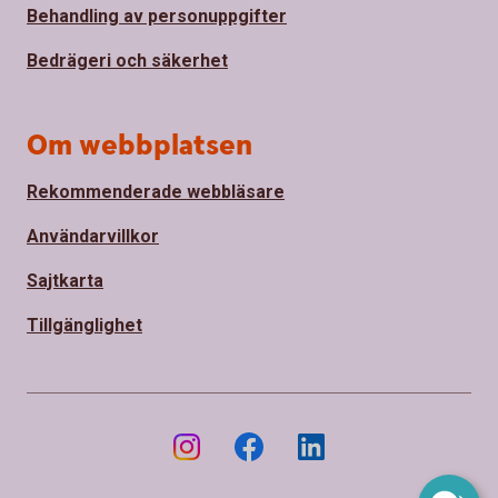
Behandling av personuppgifter
Bedrägeri och säkerhet
Om webbplatsen
Rekommenderade webbläsare
Användarvillkor
Sajtkarta
Tillgänglighet