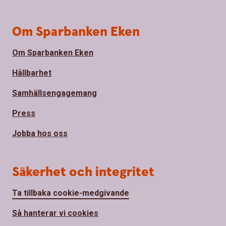
Om Sparbanken Eken
Om Sparbanken Eken
Hållbarhet
Samhällsengagemang
Press
Jobba hos oss
Säkerhet och integritet
Ta tillbaka cookie-medgivande
Så hanterar vi cookies