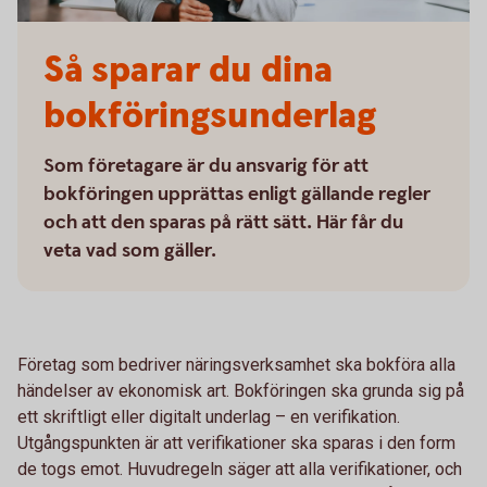
Så sparar du dina
bokföringsunderlag
Som företagare är du ansvarig för att
bokföringen upprättas enligt gällande regler
och att den sparas på rätt sätt. Här får du
veta vad som gäller.
Företag som bedriver näringsverksamhet ska bokföra alla
händelser av ekonomisk art. Bokföringen ska grunda sig på
ett skriftligt eller digitalt underlag – en verifikation.
Utgångspunkten är att verifikationer ska sparas i den form
de togs emot. Huvudregeln säger att alla verifikationer, och