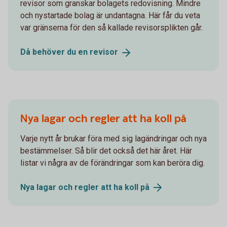
revisor som granskar bolagets redovisning. Mindre
och nystartade bolag är undantagna. Här får du veta
var gränserna för den så kallade revisorsplikten går.
Då behöver du en
revisor
Nya lagar och regler att ha koll på
Varje nytt år brukar föra med sig lagändringar och nya
bestämmelser. Så blir det också det här året. Här
listar vi några av de förändringar som kan beröra dig.
Nya lagar och regler att ha koll
på