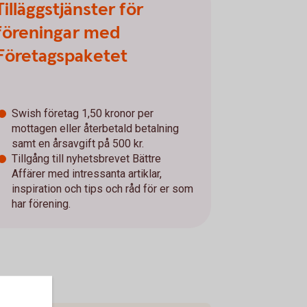
Tilläggstjänster för
föreningar med
Företagspaketet
Swish företag 1,50 kronor per
mottagen eller återbetald betalning
samt en årsavgift på 500 kr.
Tillgång till nyhetsbrevet Bättre
Affärer med intressanta artiklar,
inspiration och tips och råd för er som
har förening.