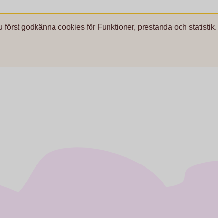
u först godkänna cookies för Funktioner, prestanda och statistik.