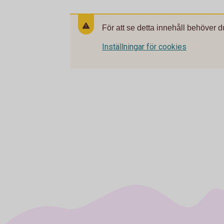
För att se detta innehåll behöver d
Inställningar för cookies