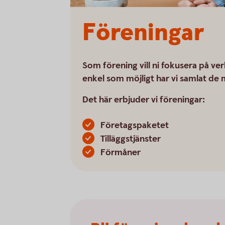
Föreningar
Som förening vill ni fokusera på v
enkel som möjligt har vi samlat de 
Det här erbjuder vi föreningar:
Företagspaketet
Tilläggstjänster
Förmåner