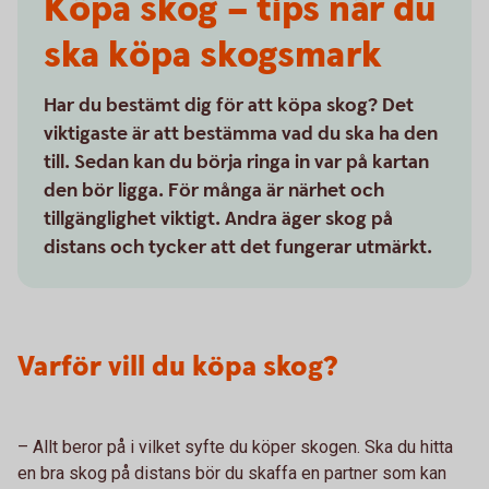
Köpa skog – tips när du
ska köpa skogsmark
Har du bestämt dig för att köpa skog? Det
viktigaste är att bestämma vad du ska ha den
till. Sedan kan du börja ringa in var på kartan
den bör ligga. För många är närhet och
tillgänglighet viktigt. Andra äger skog på
distans och tycker att det fungerar utmärkt.
Varför vill du köpa skog?
– Allt beror på i vilket syfte du köper skogen. Ska du hitta
en bra skog på distans bör du skaffa en partner som kan