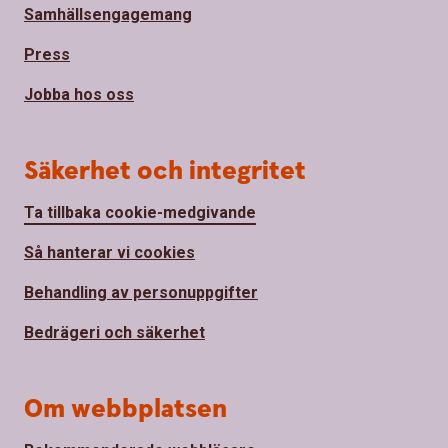
Samhällsengagemang
Press
Jobba hos oss
Säkerhet och integritet
Ta tillbaka cookie-medgivande
Så hanterar vi cookies
Behandling av personuppgifter
Bedrägeri och säkerhet
Om webbplatsen