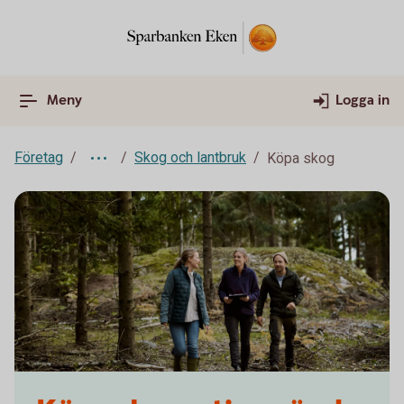
Meny
Logga in
Företag
Skog och lantbruk
Köpa skog