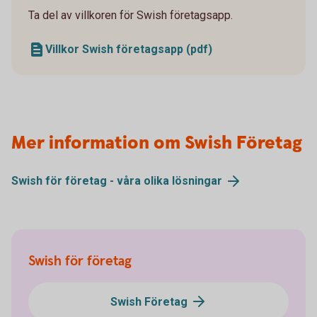
Ta del av villkoren för Swish företagsapp.
Villkor Swish företagsapp (pdf)
Mer information om Swish Företag
Swish för företag - våra olika lösningar
Swish för företag
Swish Företag