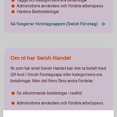
Tagga och kategorisera era betalningar
Administrera användare och fördela arbetspass
Hantera återbetalningar.
Så fungerar företagsappen (Swish Företag)
Om ni har Swish Handel
Ni som har avtal Swish Handel kan inte ta betalt med
QR-kod i Swish företagsapp eller kategorisera era
betalningar. Men det finns flera andra fördelar:
Se inkommande betalningar i realtid
Administrera användare och fördela arbetspass
Hantera återbetalningar.