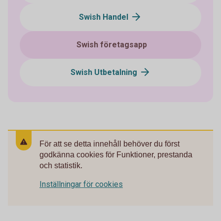
Swish Handel
Swish företagsapp
Swish Utbetalning
För att se detta innehåll behöver du först
godkänna cookies för Funktioner, prestanda
och statistik.
Inställningar för cookies