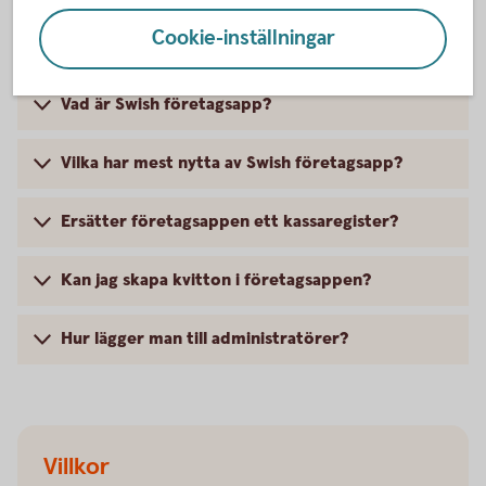
svar
Cookie-inställningar
Vad är Swish företagsapp?
Vilka har mest nytta av Swish företagsapp?
Ersätter företagsappen ett kassaregister?
Kan jag skapa kvitton i företagsappen?
Hur lägger man till administratörer?
Villkor