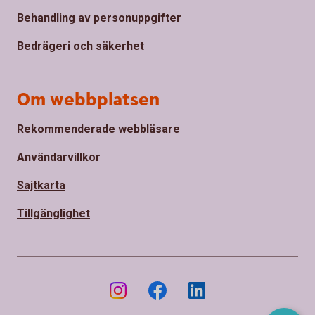
Behandling av personuppgifter
Bedrägeri och säkerhet
Om webbplatsen
Rekommenderade webbläsare
Användarvillkor
Sajtkarta
Tillgänglighet