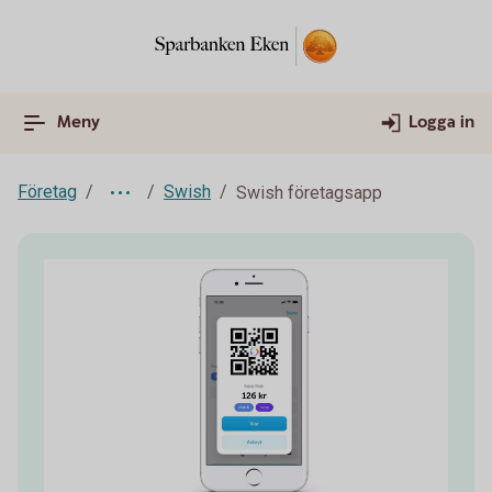
Meny
Logga in
Företag
Swish
Swish företagsapp