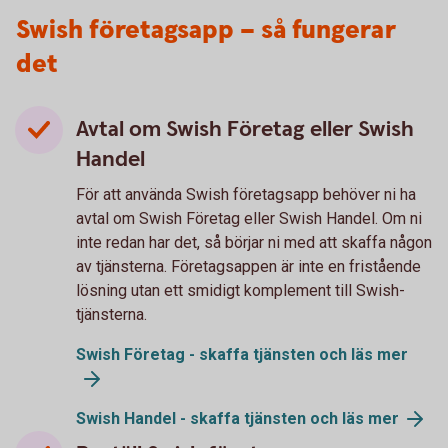
Swish företagsapp – så fungerar
det
Avtal om Swish Företag eller Swish
Handel
För att använda Swish företagsapp behöver ni ha
avtal om Swish Företag eller Swish Handel. Om ni
inte redan har det, så börjar ni med att skaffa någon
av tjänsterna. Företagsappen är inte en fristående
lösning utan ett smidigt komplement till Swish-
tjänsterna.
Swish Företag - skaffa tjänsten och läs mer
Swish Handel - skaffa tjänsten och läs mer