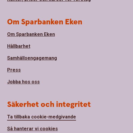
Om Sparbanken Eken
Om Sparbanken Eken
Hållbarhet
Samhällsengagemang
Press
Jobba hos oss
Säkerhet och integritet
Ta tillbaka cookie-medgivande
Så hanterar vi cookies