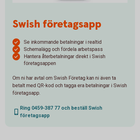
Swish företagsapp
Se inkommande betalningar i realtid
Schemalägg och fördela arbetspass
Hantera återbetalningar direkt i Swish
företagsappen
Om ni har avtal om Swish Företag kan ni även ta
betalt med QR-kod och tagga era betalningar i Swish
företagsapp.
Ring 0459-387 77 och beställ Swish
företagsapp