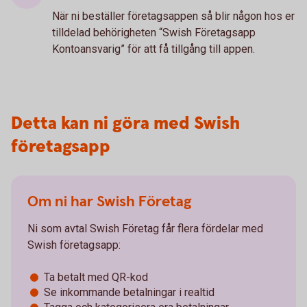
När ni beställer företagsappen så blir någon hos er
tilldelad behörigheten “Swish Företagsapp
Kontoansvarig” för att få tillgång till appen.
Detta kan ni göra med Swish
företagsapp
Om ni har Swish Företag
Ni som avtal Swish Företag får flera fördelar med
Swish företagsapp:
Ta betalt med QR-kod
Se inkommande betalningar i realtid