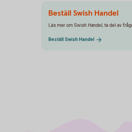
Beställ Swish Handel
Läs mer om Swish Handel, ta del av frågo
Beställ Swish
Handel