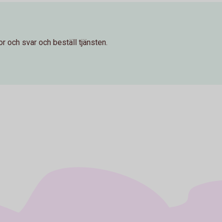
r och svar och beställ tjänsten.