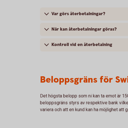
Var görs återbetalningar?
När kan återbetalningar göras?
Kontroll vid en återbetalning
Beloppsgräns för Sw
Det högsta belopp som ni kan ta emot är 15
beloppsgräns styrs av respektive bank vilke
variera och att en kund kan ha möjlighet att 