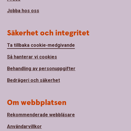
Jobba hos oss
Säkerhet och integritet
Ta tillbaka cookie-medgivande
Så hanterar vi cookies
Behandling av personuppgifter
Bedrägeri och säkerhet
Om webbplatsen
Rekommenderade webbläsare
Användarvillkor