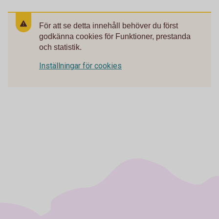
För att se detta innehåll behöver du först
godkänna cookies för Funktioner, prestanda
och statistik.
Inställningar för cookies