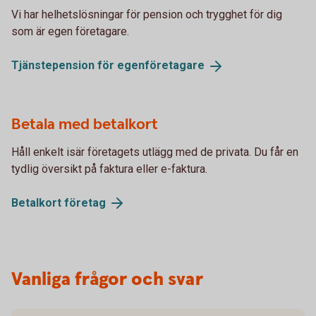
Vi har helhetslösningar för pension och trygghet för dig
som är egen företagare.
Tjänstepension för
egenföretagare
Betala med betalkort
Håll enkelt isär företagets utlägg med de privata. Du får en
tydlig översikt på faktura eller e-faktura.
Betalkort
företag
Vanliga frågor och svar