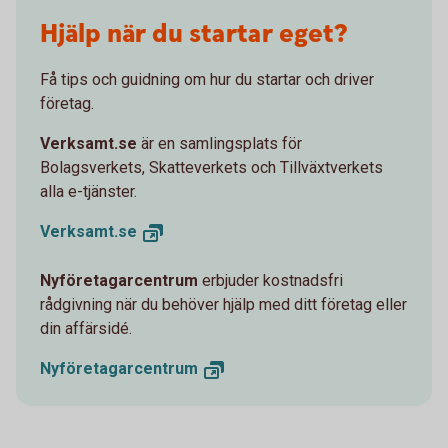
Hjälp när du startar eget?
Få tips och guidning om hur du startar och driver
företag.
Verksamt.se
är en samlingsplats för
Bolagsverkets, Skatteverkets och Tillväxtverkets
alla e-tjänster.
Verksamt.
se
Nyföretagarcentrum
erbjuder kostnadsfri
rådgivning när du behöver hjälp med ditt företag eller
din affärsidé.
Nyföretagarcentrum