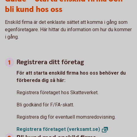
bli kund hos oss
Enskild firma är det enklaste sättet att komma i gång som
egenföretagare. Här hittar du information om hur du kommer
i gång.
Registrera ditt företag
För att starta enskild firma hos oss behöver du
förbereda dig så här:
Registrera företaget hos Skatteverket.
Bli godkänd för F/FA-skatt.
Registrera dig för eventuell momsredovisning.
Registrera företaget
(verksamt.se)