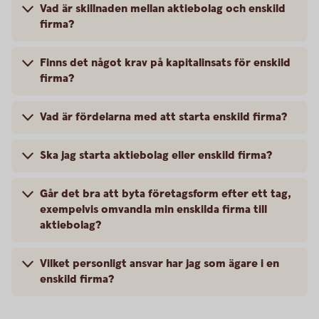
Vad är skillnaden mellan aktiebolag och enskild
firma?
Finns det något krav på kapitalinsats för enskild
firma?
Vad är fördelarna med att starta enskild firma?
Ska jag starta aktiebolag eller enskild firma?
Går det bra att byta företagsform efter ett tag,
exempelvis omvandla min enskilda firma till
aktiebolag?
Vilket personligt ansvar har jag som ägare i en
enskild firma?