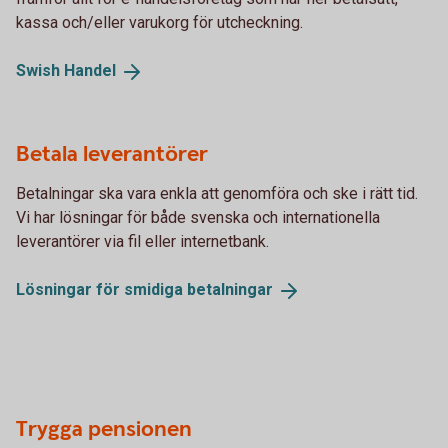
kassa och/eller varukorg för utcheckning.
Swish
Handel
Betala leverantörer
Betalningar ska vara enkla att genomföra och ske i rätt tid.
Vi har lösningar för både svenska och internationella
leverantörer via fil eller internetbank.
Lösningar för smidiga
betalningar
Trygga pensionen