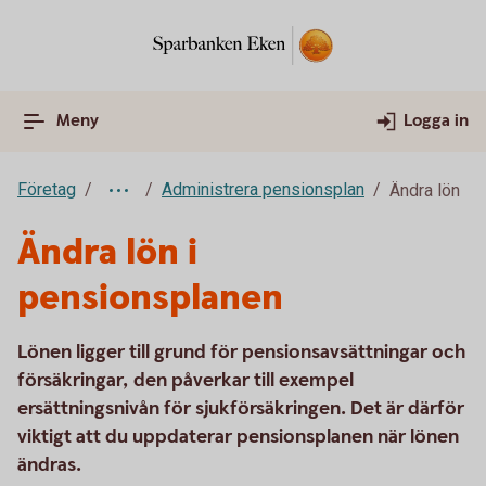
Meny
Logga in
Företag
Administrera pensionsplan
Ändra lön
Ändra lön i
pensionsplanen
Lönen ligger till grund för pensionsavsättningar och
försäkringar, den påverkar till exempel
ersättningsnivån för sjukförsäkringen. Det är därför
viktigt att du uppdaterar pensionsplanen när lönen
ändras.