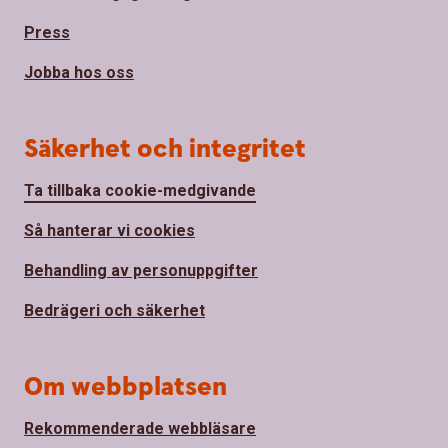
Press
Jobba hos oss
Säkerhet och integritet
Ta tillbaka cookie-medgivande
Så hanterar vi cookies
Behandling av personuppgifter
Bedrägeri och säkerhet
Om webbplatsen
Rekommenderade webbläsare