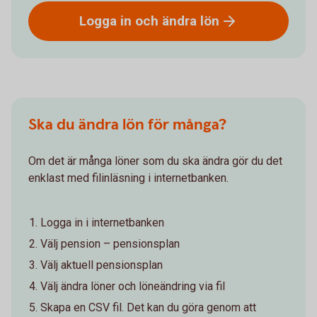
Logga in och ändra
lön
Ska du ändra lön för många?
Om det är många löner som du ska ändra gör du det
enklast med filinläsning i internetbanken.
Logga in i internetbanken
Välj pension – pensionsplan
Välj aktuell pensionsplan
Välj ändra löner och löneändring via fil
Skapa en CSV fil. Det kan du göra genom att