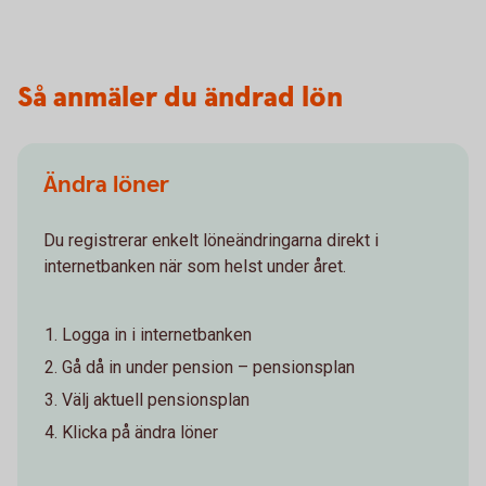
Så anmäler du ändrad lön
Ändra löner
Du registrerar enkelt löneändringarna direkt i
internetbanken när som helst under året.
Logga in i internetbanken
Gå då in under pension – pensionsplan
Välj aktuell pensionsplan
Klicka på ändra löner