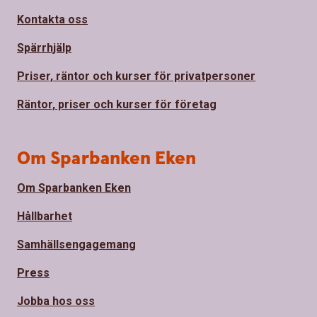
Kontakta oss
Spärrhjälp
Priser, räntor och kurser för privatpersoner
Räntor, priser och kurser för företag
Om Sparbanken Eken
Om Sparbanken Eken
Hållbarhet
Samhällsengagemang
Press
Jobba hos oss