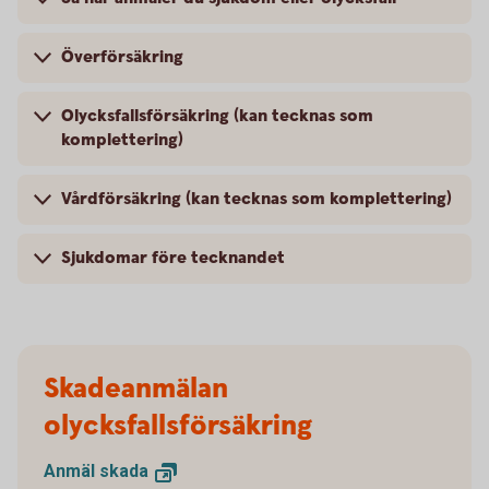
Överförsäkring
Olycksfallsförsäkring (kan tecknas som
komplettering)
Vårdförsäkring (kan tecknas som komplettering)
Sjukdomar före tecknandet
Skadeanmälan
olycksfallsförsäkring
Anmäl
skada