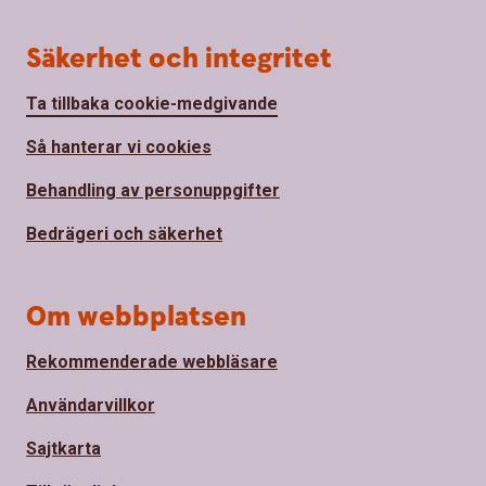
Säkerhet och integritet
Ta tillbaka cookie-medgivande
Så hanterar vi cookies
Behandling av personuppgifter
Bedrägeri och säkerhet
Om webbplatsen
Rekommenderade webbläsare
Användarvillkor
Sajtkarta