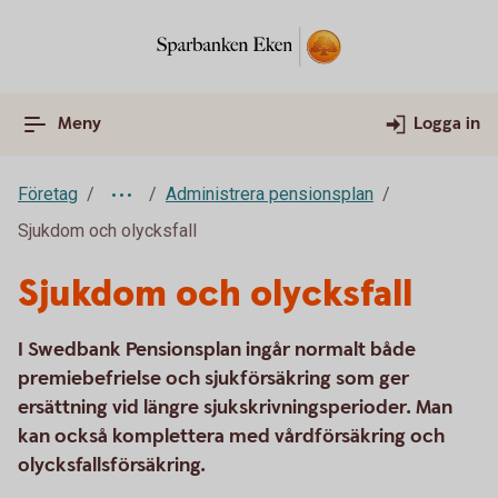
Meny
Logga in
Företag
Administrera pensionsplan
Sjukdom och olycksfall
Sjukdom och olycksfall
I Swedbank Pensionsplan ingår normalt både
premiebefrielse och sjukförsäkring som ger
ersättning vid längre sjukskrivningsperioder. Man
kan också komplettera med vårdförsäkring och
olycksfallsförsäkring.