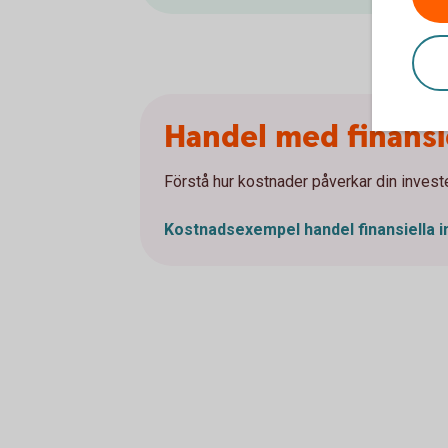
Handel med finansi
Förstå hur kostnader påverkar din investe
Kostnadsexempel handel finansiella 