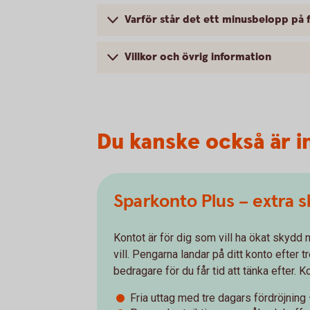
Varför står det ett minusbelopp på f
Villkor och övrig information
Du kanske också är i
Sparkonto Plus – extra 
Kontot är för dig som vill ha ökat skydd 
vill. Pengarna landar på ditt konto efter 
bedragare för du får tid att tänka efter. 
Fria uttag med tre dagars fördröjnin