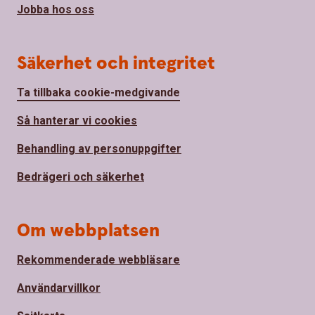
Jobba hos oss
Säkerhet och integritet
Ta tillbaka cookie-medgivande
Så hanterar vi cookies
Behandling av personuppgifter
Bedrägeri och säkerhet
Om webbplatsen
Rekommenderade webbläsare
Användarvillkor