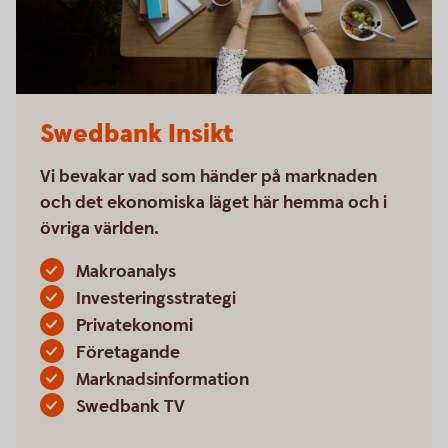
Swedbank Insikt
Vi bevakar vad som händer på marknaden
och det ekonomiska läget här hemma och i
övriga världen.
Makroanalys
Investeringsstrategi
Privatekonomi
Företagande
Marknadsinformation
Swedbank TV