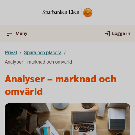
Meny
Logga in
Privat
Spara och placera
Analyser - marknad och omvärld
Analyser – marknad och
omvärld