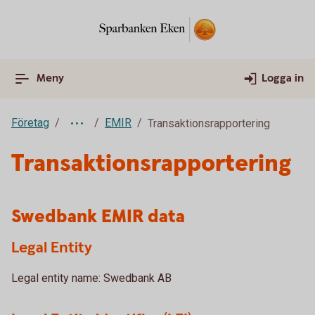
Meny
Logga in
Företag
EMIR
Transaktionsrapportering
Transaktionsrapportering
Swedbank EMIR data
Legal Entity
Legal entity name: Swedbank AB