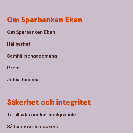
Om Sparbanken Eken
Om Sparbanken Eken
Hållbarhet
Samhällsengagemang
Press
Jobba hos oss
Säkerhet och integritet
Ta tillbaka cookie-medgivande
Så hanterar vi cookies