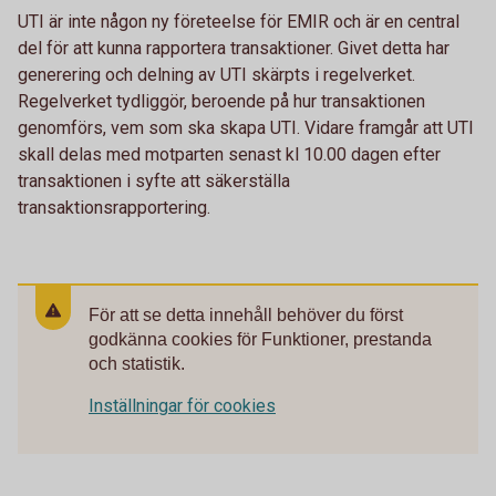
UTI är inte någon ny företeelse för EMIR och är en central
del för att kunna rapportera transaktioner. Givet detta har
generering och delning av UTI skärpts i regelverket.
Regelverket tydliggör, beroende på hur transaktionen
genomförs, vem som ska skapa UTI. Vidare framgår att UTI
skall delas med motparten senast kl 10.00 dagen efter
transaktionen i syfte att säkerställa
transaktionsrapportering.
För att se detta innehåll behöver du först
godkänna cookies för Funktioner, prestanda
och statistik.
Inställningar för cookies