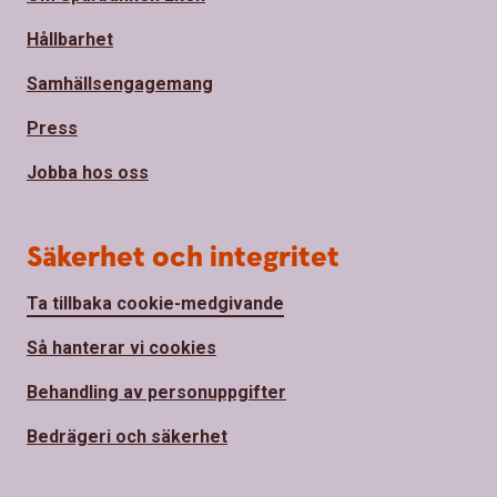
Hållbarhet
Samhällsengagemang
Press
Jobba hos oss
Säkerhet och integritet
Ta tillbaka cookie-medgivande
Så hanterar vi cookies
Behandling av personuppgifter
Bedrägeri och säkerhet