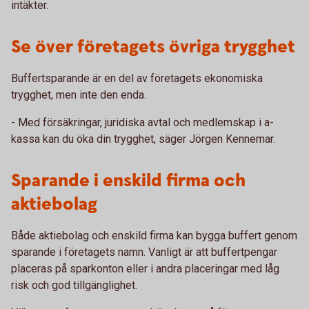
intäkter.
Se över företagets övriga trygghet
Buffertsparande är en del av företagets ekonomiska
trygghet, men inte den enda.
- Med försäkringar, juridiska avtal och medlemskap i a-
kassa kan du öka din trygghet, säger Jörgen Kennemar.
Sparande i enskild firma och
aktiebolag
Både aktiebolag och enskild firma kan bygga buffert genom
sparande i företagets namn. Vanligt är att buffertpengar
placeras på sparkonton eller i andra placeringar med låg
risk och god tillgänglighet.