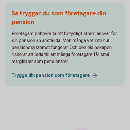
Så tryggar du som företagare din
pension
Företagare behöver ta ett betydligt större ansvar för
sin pension än anställda. Men många vet inte hur
pensionssystemet fungerar. Och den okunskapen
riskerar att leda till att många företagare får små
marginaler som pensionärer.
Trygga din pension som
företagare