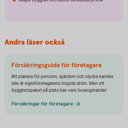
Andra läser också
Försäkringsguide för företagare
Att planera för pension, sjukdom och olycka kanske
inte är egenföretagarens högsta dröm. Men ett
trygghetspaket på plats kan vara livsavgörande!
Försäkringar för
företagare