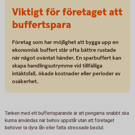
Viktigt för företaget att
buffertspara
Företag som har möjlighet att bygga upp en
ekonomisk buffert står ofta bättre rustade
när något oväntat händer. En sparbuffert kan
skapa handlingsutrymme vid tillfälliga
intäktsfall, ökade kostnader eller perioder av
osäkerhet.
Tanken med ett buffertsparande är att pengarna snabbt ska
kunna användas när behov uppstår utan att företaget
behöver ta dyra lån eller fatta stressade beslut.