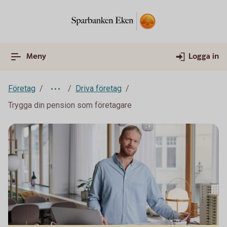
Meny
Logga in
Företag
Driva företag
Trygga din pension som företagare