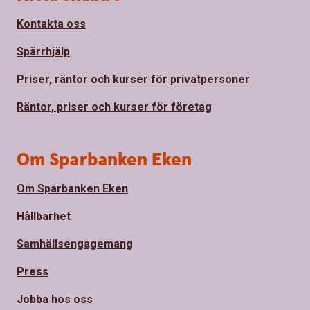
Kontakta oss
Spärrhjälp
Priser, räntor och kurser för privatpersoner
Räntor, priser och kurser för företag
Om Sparbanken Eken
Om Sparbanken Eken
Hållbarhet
Samhällsengagemang
Press
Jobba hos oss