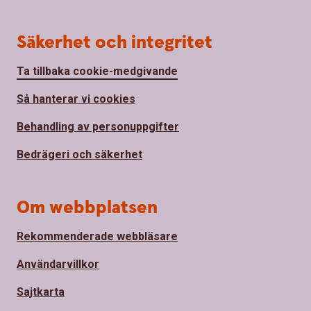
Säkerhet och integritet
Ta tillbaka cookie-medgivande
Så hanterar vi cookies
Behandling av personuppgifter
Bedrägeri och säkerhet
Om webbplatsen
Rekommenderade webbläsare
Användarvillkor
Sajtkarta