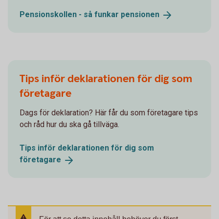
Pensionskollen - så funkar
pensionen
Tips inför deklarationen för dig som
företagare
Dags för deklaration? Här får du som företagare tips
och råd hur du ska gå tillväga.
Tips inför deklarationen för dig som
företagare