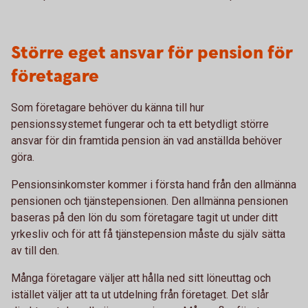
Större eget ansvar för pension för
företagare
Som företagare behöver du känna till hur
pensionssystemet fungerar och ta ett betydligt större
ansvar för din framtida pension än vad anställda behöver
göra.
Pensionsinkomster kommer i första hand från den allmänna
pensionen och tjänstepensionen. Den allmänna pensionen
baseras på den lön du som företagare tagit ut under ditt
yrkesliv och för att få tjänstepension måste du själv sätta
av till den.
Många företagare väljer att hålla ned sitt löneuttag och
istället väljer att ta ut utdelning från företaget. Det slår