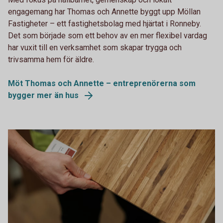
engagemang har Thomas och Annette byggt upp Möllan
Fastigheter – ett fastighetsbolag med hjärtat i Ronneby.
Det som började som ett behov av en mer flexibel vardag
har vuxit till en verksamhet som skapar trygga och
trivsamma hem för äldre.
Möt Thomas och Annette – entreprenörerna som
bygger mer än hus