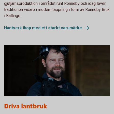
gjutjärnsproduktion i området runt Ronneby och idag lever
traditionen vidare i modern tappning i form av Ronneby Bruk
i Kallinge.
Hantverk ihop med ett starkt varumärke
Driva lantbruk