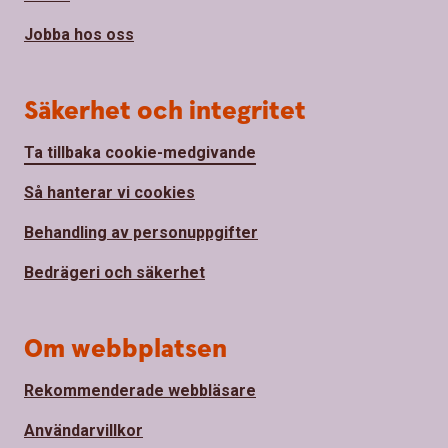
Jobba hos oss
Säkerhet och integritet
Ta tillbaka cookie-medgivande
Så hanterar vi cookies
Behandling av personuppgifter
Bedrägeri och säkerhet
Om webbplatsen
Rekommenderade webbläsare
Användarvillkor