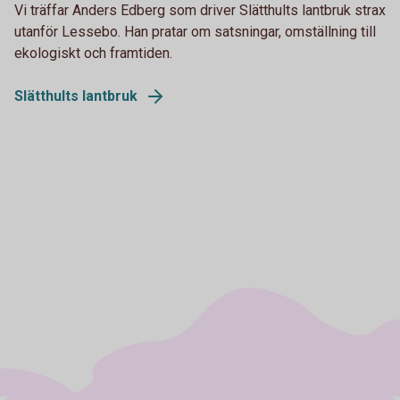
Vi träffar Anders Edberg som driver Slätthults lantbruk strax
utanför Lessebo. Han pratar om satsningar, omställning till
ekologiskt och framtiden.
Slätthults lantbruk