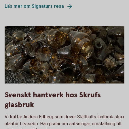
Läs mer om Signaturs resa
Svenskt hantverk hos Skrufs
glasbruk
Vi träffar Anders Edberg som driver Slätthults lantbruk strax
utanför Lessebo. Han pratar om satsningar, omställning till