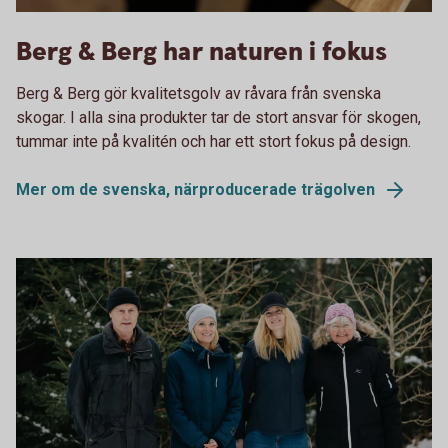
Trägolv Berg och Berg
Berg & Berg har naturen i fokus
Berg & Berg gör kvalitetsgolv av råvara från svenska
skogar. I alla sina produkter tar de stort ansvar för skogen,
tummar inte på kvalitén och har ett stort fokus på design.
Mer om de svenska, närproducerade trägolven