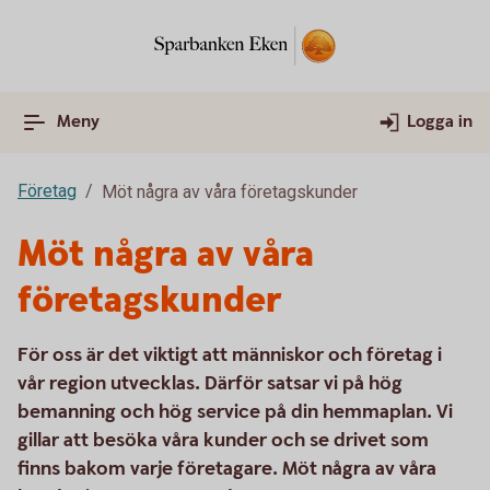
Meny
Logga in
Företag
Möt några av våra företagskunder
Möt några av våra
företagskunder
För oss är det viktigt att människor och företag i
vår region utvecklas. Därför satsar vi på hög
bemanning och hög service på din hemmaplan. Vi
gillar att besöka våra kunder och se drivet som
finns bakom varje företagare. Möt några av våra