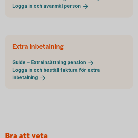
Logga in och avanmäl
person
Extra inbetalning
Guide – Extrainsättning
pension
Logga in och beställ faktura för extra
inbetalning
Bra att veta