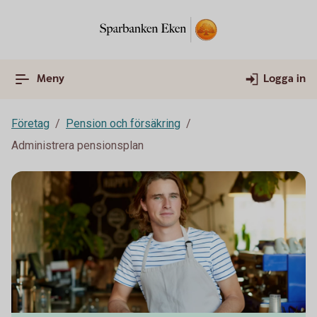
Meny
Logga in
Företag
Pension och försäkring
Administrera pensionsplan