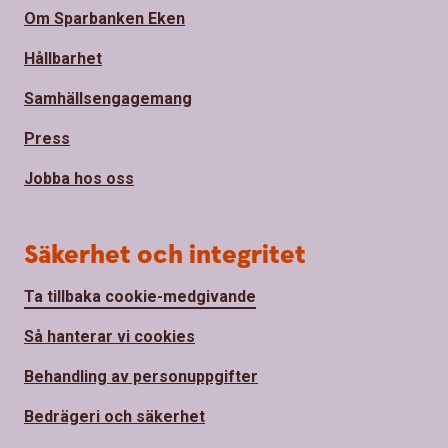
Om Sparbanken Eken
Hållbarhet
Samhällsengagemang
Press
Jobba hos oss
Säkerhet och integritet
Ta tillbaka cookie-medgivande
Så hanterar vi cookies
Behandling av personuppgifter
Bedrägeri och säkerhet