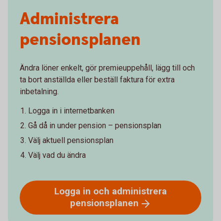
Administrera
pensionsplanen
Ändra löner enkelt, gör premieuppehåll, lägg till och
ta bort anställda eller beställ faktura för extra
inbetalning.
Logga in i internetbanken
Gå då in under pension – pensionsplan
Välj aktuell pensionsplan
Välj vad du ändra
Logga in och administrera
pensionsplanen