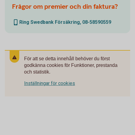
Frågor om premier och din faktura?
Ring Swedbank Försäkring, 08-58590559
För att se detta innehåll behöver du först
godkänna cookies för Funktioner, prestanda
och statistik.
Inställningar för cookies