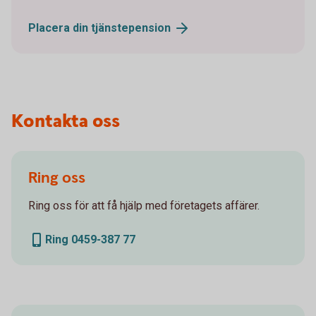
Placera din
tjänstepension
Kontakta oss
Ring oss
Ring oss för att få hjälp med företagets affärer.
Ring 0459-387 77