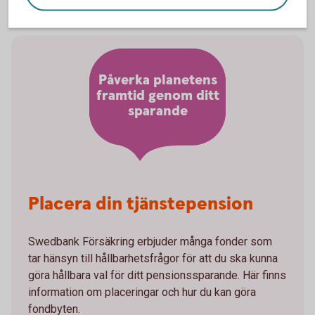
Påverka planetens
framtid genom ditt
sparande
Placera din tjänstepension
Swedbank Försäkring erbjuder många fonder som
tar hänsyn till hållbarhetsfrågor för att du ska kunna
göra hållbara val för ditt pensionssparande. Här finns
information om placeringar och hur du kan göra
fondbyten.