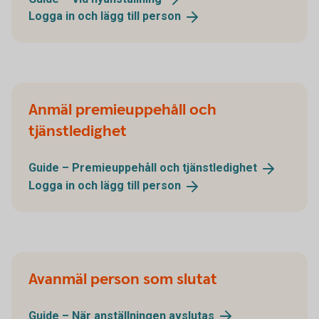
Logga in och lägg till
person
Anmäl premieuppehåll och
tjänstledighet
Guide – Premieuppehåll och
tjänstledighet
Logga in och lägg till
person
Avanmäl person som slutat
Guide – När anställningen
avslutas