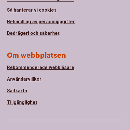
Så hanterar vi cookies
Behandling av personuppgifter
Bedrägeri och säkerhet
Om webbplatsen
Rekommenderade webbläsare
Användarvillkor
Sajtkarta
Tillgänglighet