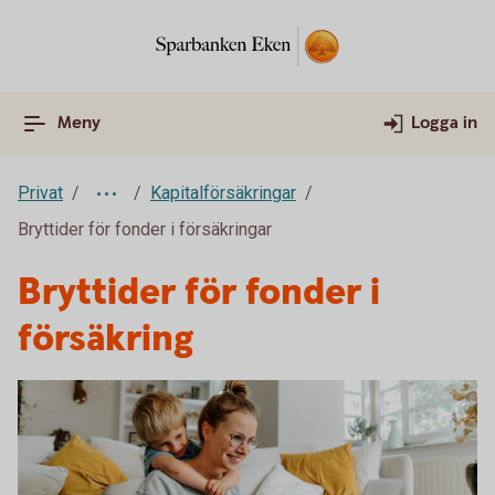
Meny
Logga in
Privat
Kapitalförsäkringar
Bryttider för fonder i försäkringar
Bryttider för fonder i
försäkring