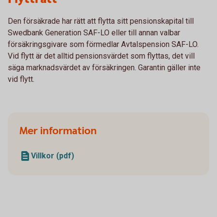
Den försäkrade har rätt att flytta sitt pensionskapital till
Swedbank Generation SAF-LO eller till annan valbar
försäkringsgivare som förmedlar Avtalspension SAF-LO.
Vid flytt är det alltid pensionsvärdet som flyttas, det vill
säga marknadsvärdet av försäkringen. Garantin gäller inte
vid flytt.
Mer information
Villkor (pdf)