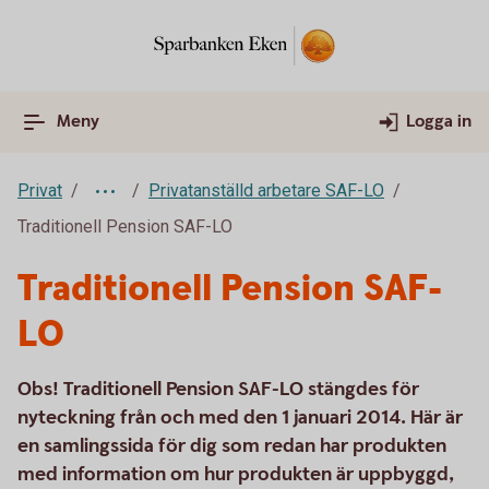
Meny
Logga in
Privat
Privatanställd arbetare SAF-LO
Traditionell Pension SAF-LO
Traditionell Pension SAF-
LO
Obs! Traditionell Pension SAF-LO stängdes för
nyteckning från och med den 1 januari 2014. Här är
en samlingssida för dig som redan har produkten
med information om hur produkten är uppbyggd,