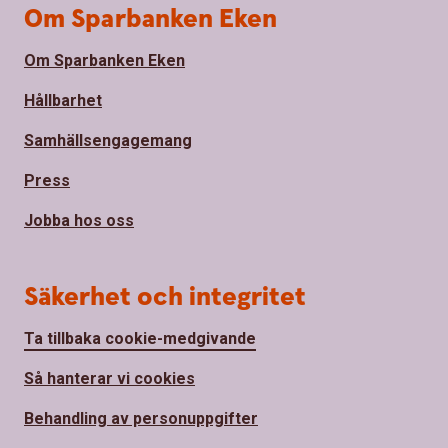
Om Sparbanken Eken
Om Sparbanken Eken
Hållbarhet
Samhällsengagemang
Press
Jobba hos oss
Säkerhet och integritet
Ta tillbaka cookie-medgivande
Så hanterar vi cookies
Behandling av personuppgifter