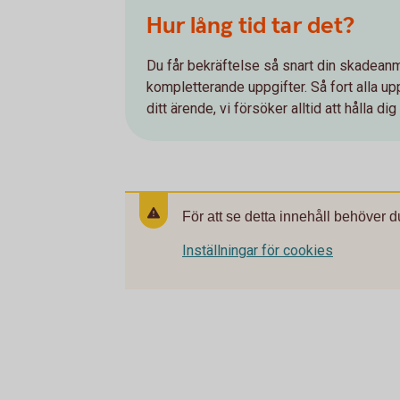
Hur lång tid tar det?
Du får bekräftelse så snart din skadeanm
kompletterande uppgifter. Så fort alla upp
ditt ärende, vi försöker alltid att hålla di
För att se detta innehåll behöver d
Inställningar för cookies