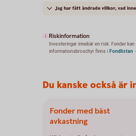
Jag har fått ändrade villkor, vad inn
Riskinformation
Investeringar innebär en risk. Fonder kan
informationsbroschyr finns i
Fondlistan
Du kanske också är i
Fonder med bäst
avkastning