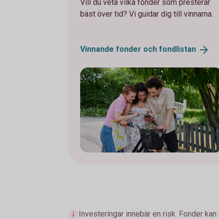
Vill du veta vilka fonder som presterar
bäst över tid? Vi guidar dig till vinnarna.
Vinnande fonder och
fondlistan
Investeringar innebär en risk. Fonder kan 