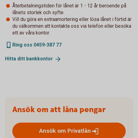
Återbetalningstiden för lånet är 1 - 12 år beroende på
lånets storlek och syfte.
Vill du göra en extraamortering eller lösa lånet i förtid är
du välkommen att kontakta oss via telefon eller besöka
ett av våra kontor.
Ring oss 0459-387 77
Hitta ditt
bankkontor
Ansök om att låna pengar
Ansök om
Privatlån