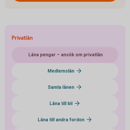
Privatlån
Låna pengar – ansök om privatlån
Medlemslån
Samla lånen
Låna till bil
Låna till andra fordon