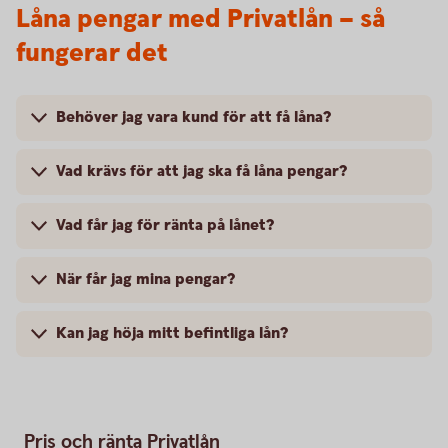
Låna pengar med Privatlån – så
fungerar det
Behöver jag vara kund för att få låna?
Vad krävs för att jag ska få låna pengar?
Vad får jag för ränta på lånet?
När får jag mina pengar?
Kan jag höja mitt befintliga lån?
Pris och ränta Privatlån