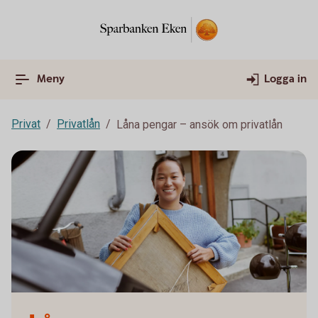
Meny
Logga in
Privat
Privatlån
Låna pengar – ansök om privatlån