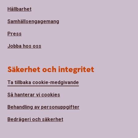
Hållbarhet
Samhällsengagemang
Press
Jobba hos oss
Säkerhet och integritet
Ta tillbaka cookie-medgivande
Så hanterar vi cookies
Behandling av personuppgifter
Bedrägeri och säkerhet