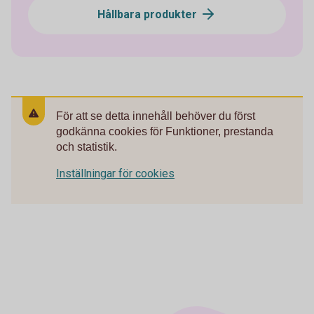
Hållbara produkter
För att se detta innehåll behöver du först
godkänna cookies för Funktioner, prestanda
och statistik.
Inställningar för cookies