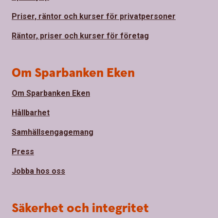
Priser, räntor och kurser för privatpersoner
Räntor, priser och kurser för företag
Om Sparbanken Eken
Om Sparbanken Eken
Hållbarhet
Samhällsengagemang
Press
Jobba hos oss
Säkerhet och integritet