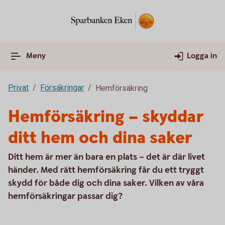
Meny
Logga in
Privat
Försäkringar
Hemförsäkring
Hemförsäkring – skyddar
ditt hem och dina saker
Ditt hem är mer än bara en plats – det är där livet
händer. Med rätt hemförsäkring får du ett tryggt
skydd för både dig och dina saker. Vilken av våra
hemförsäkringar passar dig?