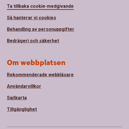
Ta tillbaka cookie-medgivande
Så hanterar vi cookies
Behandling av personuppgifter
Bedrägeri och säkerhet
Om webbplatsen
Rekommenderade webbläsare
Användarvillkor
Sajtkarta
Tillgänglighet