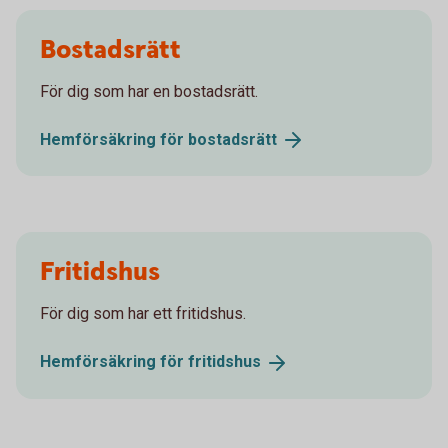
Bostadsrätt
För dig som har en bostadsrätt.
Hemförsäkring för
bostadsrätt
Fritidshus
För dig som har ett fritidshus.
Hemförsäkring för
fritidshus