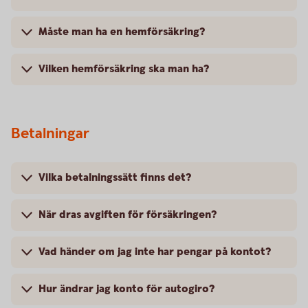
Måste man ha en hemförsäkring?
Vilken hemförsäkring ska man ha?
Betalningar
Vilka betalningssätt finns det?
När dras avgiften för försäkringen?
Vad händer om jag inte har pengar på kontot?
Hur ändrar jag konto för autogiro?