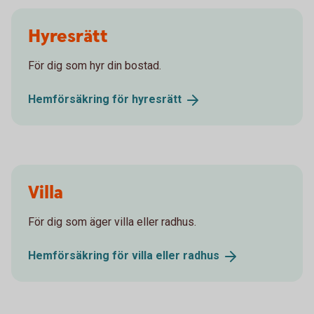
Hyresrätt
För dig som hyr din bostad.
Hemförsäkring för
hyresrätt
Villa
För dig som äger villa eller radhus.
Hemförsäkring för villa eller
radhus