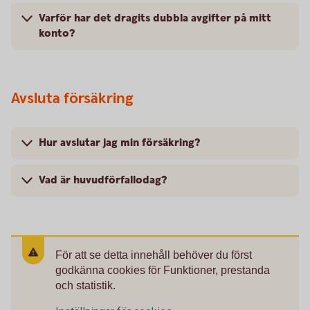
Varför har det dragits dubbla avgifter på mitt
konto?
Avsluta försäkring
Hur avslutar jag min försäkring?
Vad är huvudförfallodag?
För att se detta innehåll behöver du först
godkänna cookies för Funktioner, prestanda
och statistik.