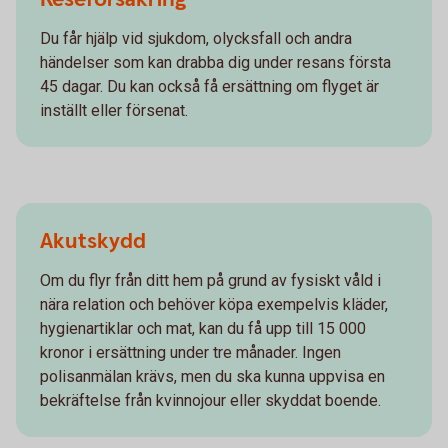
Du får hjälp vid sjukdom, olycksfall och andra
händelser som kan drabba dig under resans första
45 dagar. Du kan också få ersättning om flyget är
inställt eller försenat.
Akutskydd
Om du flyr från ditt hem på grund av fysiskt våld i
nära relation och behöver köpa exempelvis kläder,
hygienartiklar och mat, kan du få upp till 15 000
kronor i ersättning under tre månader. Ingen
polisanmälan krävs, men du ska kunna uppvisa en
bekräftelse från kvinnojour eller skyddat boende.