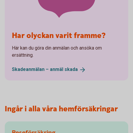
Har olyckan varit framme?
Här kan du göra din anmälan och ansöka om
ersättning.
Skadeanmälan – anmäl
skada
Ingår i alla våra hemförsäkringar
Reseförsäkring