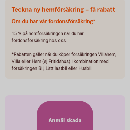
Teckna ny hemförsäkring – få rabatt
Om du har vår fordonsförsäkring*
15 % på hemförsäkringen när du har
fordonsförsäkring hos oss.
*Rabatten gäller när du köper försäkringen Villahem,
Villa eller Hem (ej Fritidshus) i kombination med
försäkringen Bil, Lätt lastbil eller Husbil.
Anmäl skada