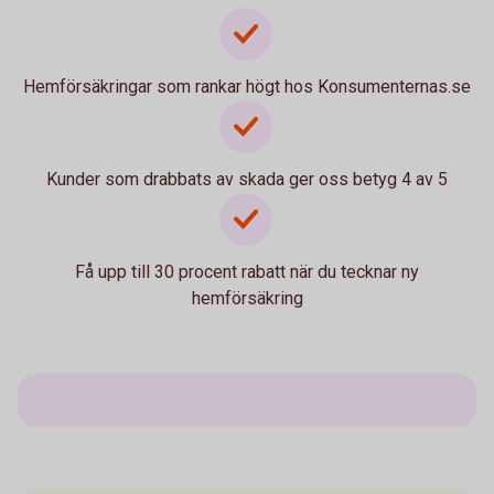
Hemförsäkringar som rankar högt hos Konsumenternas.se
Kunder som drabbats av skada ger oss betyg 4 av 5
Få upp till 30 procent rabatt när du tecknar ny
hemförsäkring