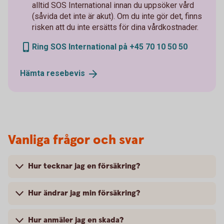
alltid SOS International innan du uppsöker vård
(såvida det inte är akut). Om du inte gör det, finns
risken att du inte ersätts för dina vårdkostnader.
Ring SOS International på +45 70 10 50 50
Hämta
resebevis
Vanliga frågor och svar
Hur tecknar jag en försäkring?
Hur ändrar jag min försäkring?
Hur anmäler jag en skada?