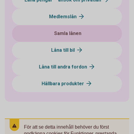
Medlemslån
Samla lånen
Låna till bil
Låna till andra fordon
Hållbara produkter
För att se detta innehåll behöver du först
godkänna cookies för Funktioner, prestanda