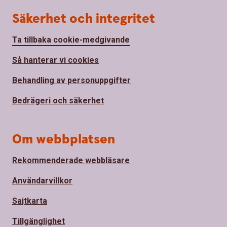
Säkerhet och integritet
Ta tillbaka cookie-medgivande
Så hanterar vi cookies
Behandling av personuppgifter
Bedrägeri och säkerhet
Om webbplatsen
Rekommenderade webbläsare
Användarvillkor
Sajtkarta
Tillgänglighet