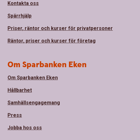
Kontakta oss
Spärrhjälp
Priser, räntor och kurser för privatpersoner
Räntor, priser och kurser för företag
Om Sparbanken Eken
Om Sparbanken Eken
Hållbarhet
Samhällsengagemang
Press
Jobba hos oss