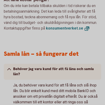
Om du inte kan betala tillbaka skulden i tid riskerar du en
betalningsanmärkning. Det kan leda till svårigheter att få
hyra bostad, teckna abonnemang och få nya lån. För stöd,
vänd dig till budget- och skuldrådgivningen i din kommun.
Kontaktuppgifter finns på
konsumentverket.
se
Samla lån – så fungerar det
Behöver jag vara kund för att få låna och samla
lån?
Ja, du behöver vara kund för att få låna och slå ihop
lån. Du blir enkelt kund med ditt mobila BankID och
ansöker om ett privatlån digitalt efteråt. Du är också
välkommen till ett kontor eller att ringa oss så