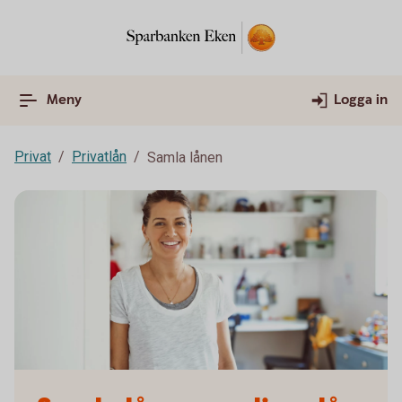
Meny
Logga in
Privat
Privatlån
Samla lånen