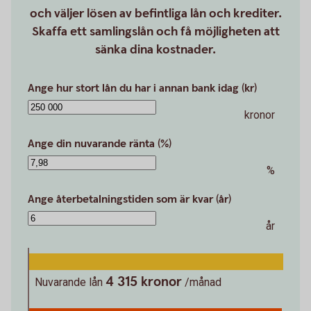
och väljer lösen av befintliga lån och krediter.
Skaffa ett samlingslån och få möjligheten att
sänka dina kostnader.
Ange hur stort lån du har i annan bank idag (kr)
kronor
Ange din nuvarande ränta (%)
%
Ange återbetalningstiden som är kvar (år)
år
4 315 kronor
Nuvarande lån
/månad