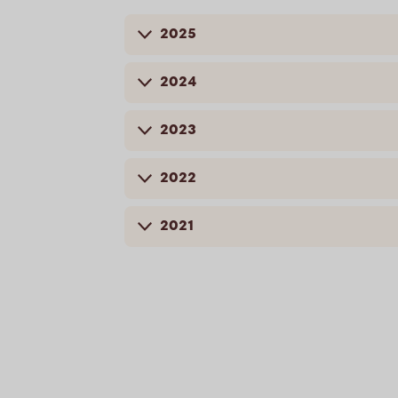
2025
2024
2023
2022
2021