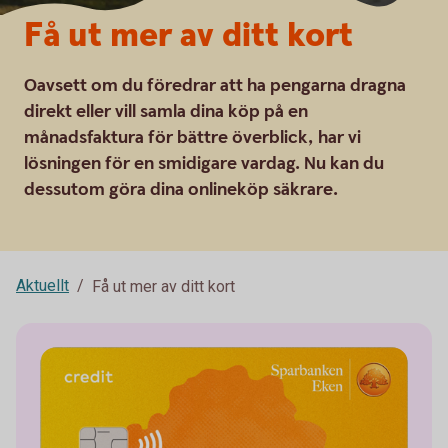
Få ut mer av ditt kort
Oavsett om du föredrar att ha pengarna dragna
direkt eller vill samla dina köp på en
månadsfaktura för bättre överblick, har vi
lösningen för en smidigare vardag. Nu kan du
dessutom göra dina onlineköp säkrare.
Aktuellt
Få ut mer av ditt kort