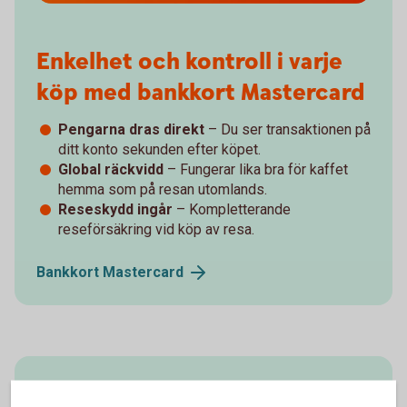
Enkelhet och kontroll i varje
köp med bankkort Mastercard
Pengarna dras direkt
– Du ser transaktionen på
ditt konto sekunden efter köpet.
Global räckvidd
– Fungerar lika bra för kaffet
hemma som på resan utomlands.
Reseskydd ingår
– Kompletterande
reseförsäkring vid köp av resa.
Bankkort
Mastercard