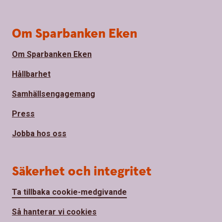
Om Sparbanken Eken
Om Sparbanken Eken
Hållbarhet
Samhällsengagemang
Press
Jobba hos oss
Säkerhet och integritet
Ta tillbaka cookie-medgivande
Så hanterar vi cookies