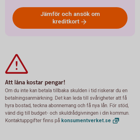
Jämför och ansök om
kreditkort
Att låna kostar pengar!
Om du inte kan betala tillbaka skulden i tid riskerar du en
betalningsanmärkning. Det kan leda till svårigheter att få
hyra bostad, teckna abonnemang och få nya lån. För stöd,
vänd dig till budget- och skuldrådgivningen i din kommun.
Kontaktuppgifter finns på
konsumentverket.
se