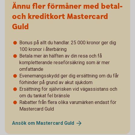
Ännu fler förmåner med betal-
och kreditkort Mastercard
Guld
Bonus på allt du handlar. 25 000 kronor ger dig
100 kronor i återbäring
Betala mer än hälften av din resa och få
kompletterande reseförsäkring som är mer
omfattande
Evenemangsskydd ger dig ersättning om du får
förhinder på grund av akut sjukdom
Ersättning för självrisken vid vägassistans och
om du tankat fel bränsle
Rabatter från flera olika varumärken endast för
Mastercard Guld
Ansök om Mastercard
Guld