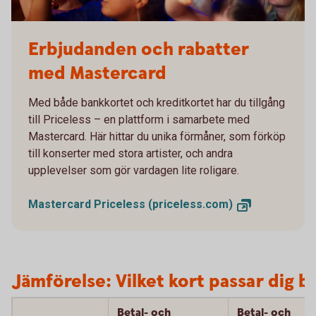
Erbjudanden och rabatter
med Mastercard
Med både bankkortet och kreditkortet har du tillgång
till Priceless – en plattform i samarbete med
Mastercard. Här hittar du unika förmåner, som förköp
till konserter med stora artister, och andra
upplevelser som gör vardagen lite roligare.
Mastercard Priceless
(priceless.com)
Jämförelse: Vilket kort passar dig b
Betal- och
Betal- och