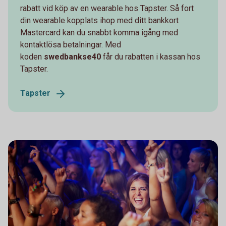
rabatt vid köp av en wearable hos Tapster. Så fort
din wearable kopplats ihop med ditt bankkort
Mastercard kan du snabbt komma igång med
kontaktlösa betalningar. Med
koden
swedbankse40
får du
rabatten i kassan hos
Tapster.
Tapster