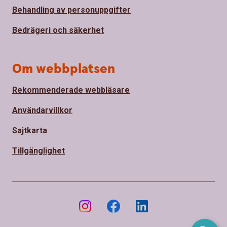
Behandling av personuppgifter
Bedrägeri och säkerhet
Om webbplatsen
Rekommenderade webbläsare
Användarvillkor
Sajtkarta
Tillgänglighet