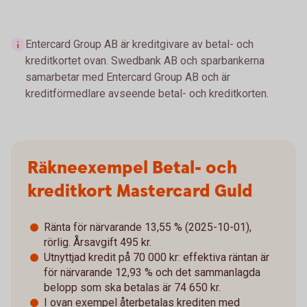
Entercard Group AB är kreditgivare av betal- och
kreditkortet ovan. Swedbank AB och sparbankerna
samarbetar med Entercard Group AB och är
kreditförmedlare avseende betal- och kreditkorten.
Räkneexempel Betal- och
kreditkort Mastercard Guld
Ränta för närvarande 13,55 % (2025-10-01),
rörlig. Årsavgift 495 kr.
Utnyttjad kredit på 70 000 kr: effektiva räntan är
för närvarande 12,93 % och det sammanlagda
belopp som ska betalas är 74 650 kr.
I ovan exempel återbetalas krediten med