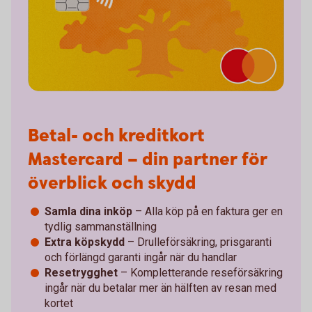
Betal- och kreditkort
Mastercard – din partner för
överblick och skydd
Samla dina inköp
– Alla köp på en faktura ger en
tydlig sammanställning
Extra köpskydd
– Drulleförsäkring, prisgaranti
och förlängd garanti ingår när du handlar
Resetrygghet
– Kompletterande reseförsäkring
ingår när du betalar mer än hälften av resan med
kortet