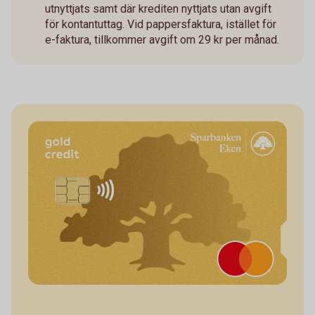
utnyttjats samt där krediten nyttjats utan avgift
för kontantuttag. Vid pappersfaktura, istället för
e-faktura, tillkommer avgift om 29 kr per månad.