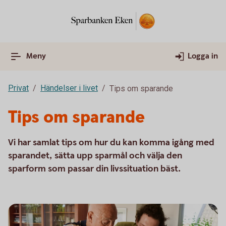
Meny
Logga in
Privat
Händelser i livet
Tips om sparande
Tips om sparande
Vi har samlat tips om hur du kan komma igång med
sparandet, sätta upp sparmål och välja den
sparform som passar din livssituation bäst.