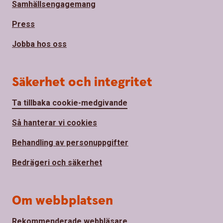
Samhällsengagemang
Press
Jobba hos oss
Säkerhet och integritet
Ta tillbaka cookie-medgivande
Så hanterar vi cookies
Behandling av personuppgifter
Bedrägeri och säkerhet
Om webbplatsen
Rekommenderade webbläsare