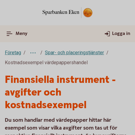
Meny
Logga in
Företag
Spar- och placeringstjänster
Kostnadsexempel värdepappershandel
Finansiella instrument -
avgifter och
kostnadsexempel
Du som handlar med värdepapper hittar här
exempel som visar vilka avgifter som tas ut för