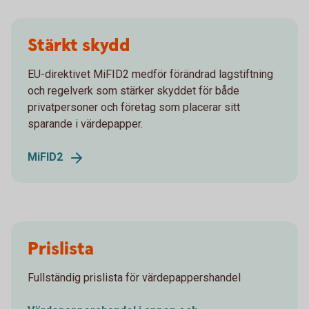
Stärkt skydd
EU-direktivet MiFID2 medför förändrad lagstiftning
och regelverk som stärker skyddet för både
privatpersoner och företag som placerar sitt
sparande i värdepapper.
MiFID2
Prislista
Fullständig prislista för värdepappershandel