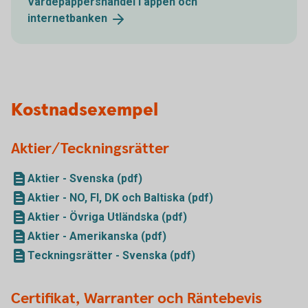
Värdepappershandel i appen och
internetbanken
Kostnadsexempel
Aktier/Teckningsrätter
Aktier - Svenska (pdf)
Aktier - NO, FI, DK och Baltiska (pdf)
Aktier - Övriga Utländska (pdf)
Aktier - Amerikanska (pdf)
Teckningsrätter - Svenska (pdf)
Certifikat, Warranter och Räntebevis