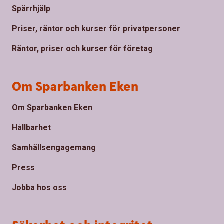
Spärrhjälp
Priser, räntor och kurser för privatpersoner
Räntor, priser och kurser för företag
Om Sparbanken Eken
Om Sparbanken Eken
Hållbarhet
Samhällsengagemang
Press
Jobba hos oss