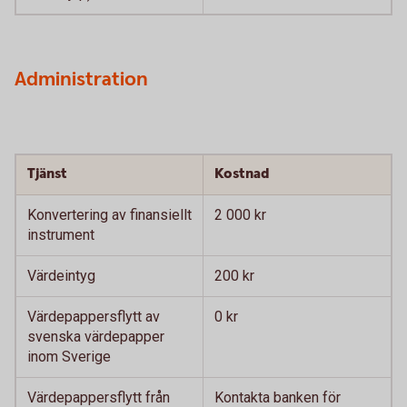
Administration
Tjänst
Kostnad
Konvertering av finansiellt
2 000 kr
instrument
Värdeintyg
200 kr
Värdepappersflytt av
0 kr
svenska värdepapper
inom Sverige
Värdepappersflytt från
Kontakta banken för