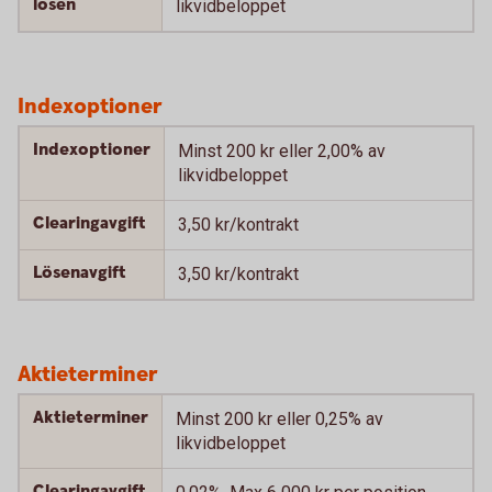
lösen
likvidbeloppet
Indexoptioner
Indexoptioner
Minst 200 kr eller 2,00% av
likvidbeloppet
Clearingavgift
3,50 kr/kontrakt
Lösenavgift
3,50 kr/kontrakt
Aktieterminer
Aktieterminer
Minst 200 kr eller 0,25% av
likvidbeloppet
Clearingavgift