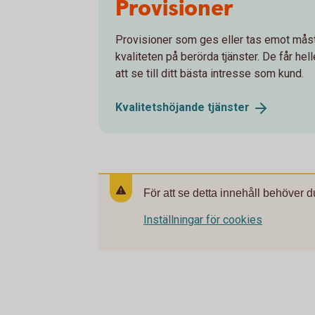
Provisioner
Provisioner som ges eller tas emot måste 
kvaliteten på berörda tjänster. De får hel
att se till ditt bästa intresse som kund.
Kvalitetshöjande
tjänster
För att se detta innehåll behöver d
Inställningar för cookies