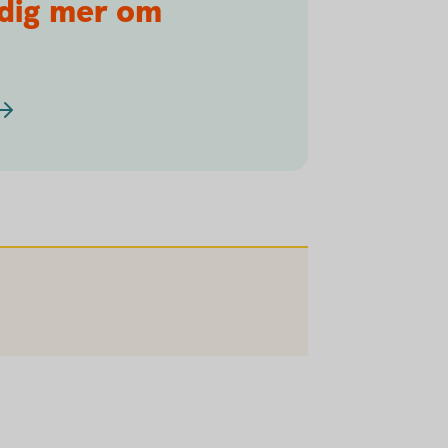
 dig mer om