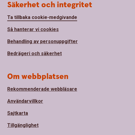
Säkerhet och integritet
Ta tillbaka cookie-medgivande
Så hanterar vi cookies
Behandling av personuppgifter
Bedrägeri och säkerhet
Om webbplatsen
Rekommenderade webbläsare
Användarvillkor
Sajtkarta
Tillgänglighet