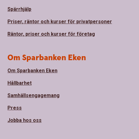
Spärrhjälp
Priser, räntor och kurser för privatpersoner
Räntor, priser och kurser för företag
Om Sparbanken Eken
Om Sparbanken Eken
Hållbarhet
Samhällsengagemang
Press
Jobba hos oss