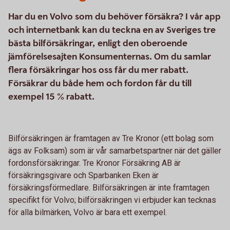
Har du en Volvo som du behöver försäkra? I vår app
och internetbank kan du teckna en av Sveriges tre
bästa bilförsäkringar, enligt den oberoende
jämförelsesajten Konsumenternas. Om du samlar
flera försäkringar hos oss får du mer rabatt.
Försäkrar du både hem och fordon får du till
exempel 15 % rabatt.
Bilförsäkringen är framtagen av Tre Kronor (ett bolag som
ägs av Folksam) som är vår samarbetspartner när det gäller
fordonsförsäkringar. Tre Kronor Försäkring AB är
försäkringsgivare och Sparbanken Eken är
försäkringsförmedlare. Bilförsäkringen är inte framtagen
specifikt för Volvo; bilförsäkringen vi erbjuder kan tecknas
för alla bilmärken, Volvo är bara ett exempel.