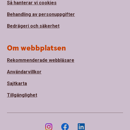
Så hanterar vi cookies
Behandling av personuppgifter
Bedrägeri och säkerhet
Om webbplatsen
Rekommenderade webbläsare
Användarvillkor
Sajtkarta
Tillgänglighet