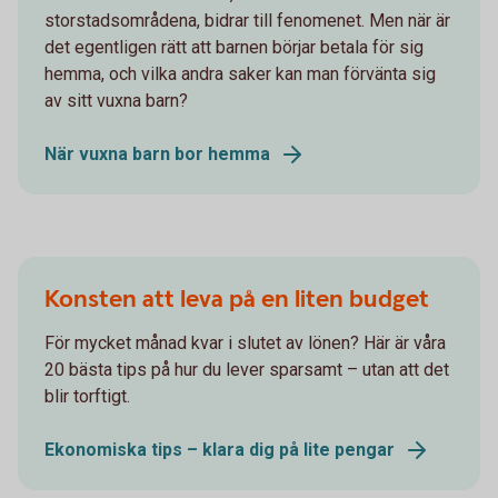
storstadsområdena, bidrar till fenomenet. Men när är
det egentligen rätt att barnen börjar betala för sig
hemma, och vilka andra saker kan man förvänta sig
av sitt vuxna barn?
När vuxna barn bor hemma
Konsten att leva på en liten budget
För mycket månad kvar i slutet av lönen? Här är våra
20 bästa tips på hur du lever sparsamt – utan att det
blir torftigt.
Ekonomiska tips – klara dig på lite pengar