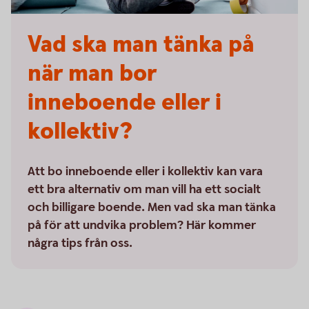
Vad ska man tänka på
när man bor
inneboende eller i
kollektiv?
Att bo inneboende eller i kollektiv kan vara
ett bra alternativ om man vill ha ett socialt
och billigare boende. Men vad ska man tänka
på för att undvika problem? Här kommer
några tips från oss.