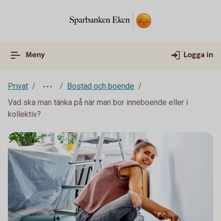
Meny
Logga in
Privat
Bostad och boende
Vad ska man tänka på när man bor inneboende eller i
kollektiv?