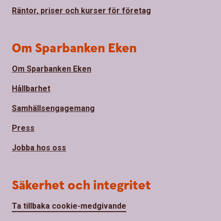
Räntor, priser och kurser för företag
Om Sparbanken Eken
Om Sparbanken Eken
Hållbarhet
Samhällsengagemang
Press
Jobba hos oss
Säkerhet och integritet
Ta tillbaka cookie-medgivande