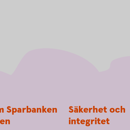
 Sparbanken
Säkerhet och
en
integritet