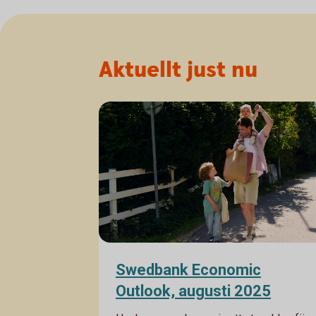
Aktuellt just nu
Swedbank Economic
Outlook, augusti 2025