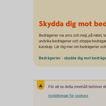
Skydda dig mot bed
Bedrägerier via sms och mejl, på nätet, te
undvika bedrägerier och stoppa bedragarna
kunskap. Lär dig mer om bedrägerier och
Bedrägerier ‐ skydda dig mot
bedräge
För att se detta innehåll behöver d
Inställningar för cookies