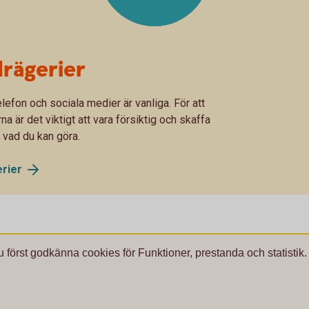
rägerier
lefon och sociala medier är vanliga. För att
 är det viktigt att vara försiktig och skaffa
 vad du kan göra.
rier
u först godkänna cookies för Funktioner, prestanda och statistik.