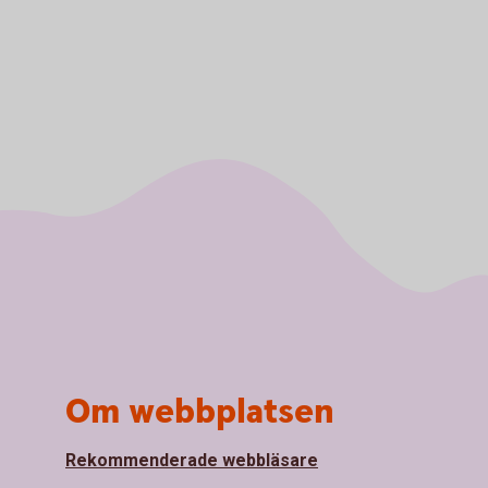
Om webbplatsen
Rekommenderade webbläsare