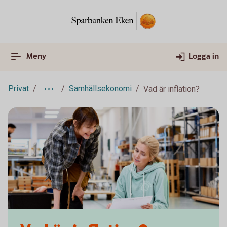
Meny
Logga in
Privat
Samhällsekonomi
Vad är inflation?