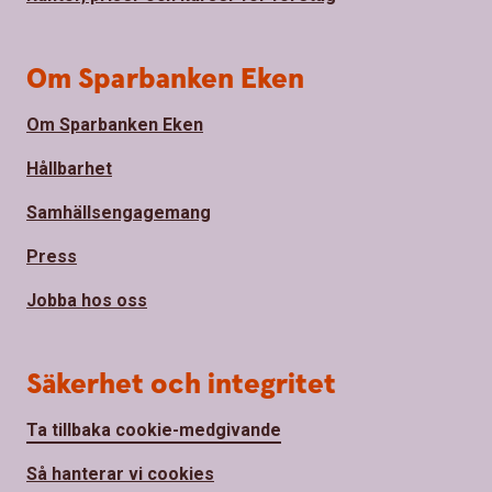
Om Sparbanken Eken
Om Sparbanken Eken
Hållbarhet
Samhällsengagemang
Press
Jobba hos oss
Säkerhet och integritet
Ta tillbaka cookie-medgivande
Så hanterar vi cookies