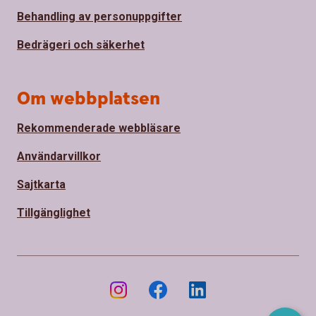
Behandling av personuppgifter
Bedrägeri och säkerhet
Om webbplatsen
Rekommenderade webbläsare
Användarvillkor
Sajtkarta
Tillgänglighet