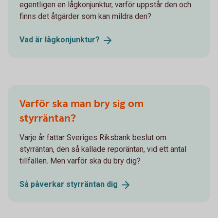
egentligen en lågkonjunktur, varför uppstår den och
finns det åtgärder som kan mildra den?
Vad är
lågkonjunktur?
Varför ska man bry sig om
styrräntan?
Varje år fattar Sveriges Riksbank beslut om
styrräntan, den så kallade reporäntan, vid ett antal
tillfällen. Men varför ska du bry dig?
Så påverkar styrräntan
dig