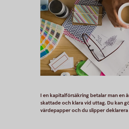
I en kapitalförsäkring betalar man en å
skattade och klara vid uttag. Du kan 
värdepapper och du slipper deklarera 