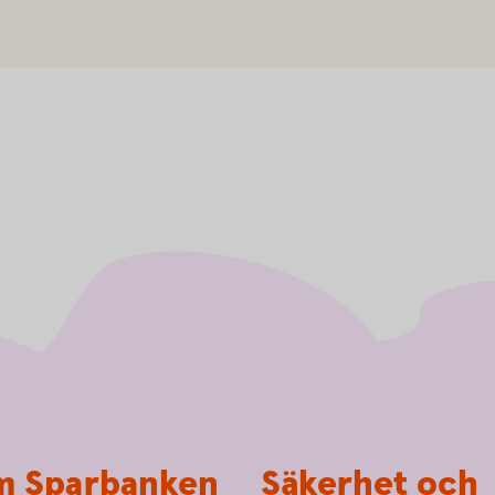
 Sparbanken
Säkerhet och