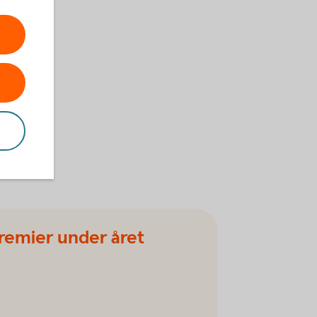
premier under året