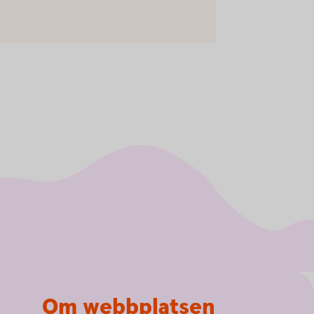
Om webbplatsen