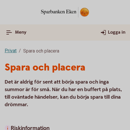
Meny
Logga in
Privat
Spara och placera
Spara och placera
Det är aldrig för sent att börja spara och inga
summor är för små. När du har en buffert på plats,
till oväntade händelser, kan du börja spara till dina
drömmar.
Riskinformation