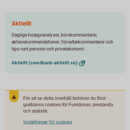
Aktiellt
Dagliga bolagsanalyser, börskommentarer,
aktierekommendationer, förvaltarkommentarer och
tips runt pension och privatekonomi.
Aktiellt
(swedbank-aktiellt.se)
För att se detta innehåll behöver du först
godkänna cookies för Funktioner, prestanda
och statistik.
Inställningar för cookies