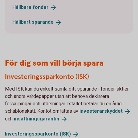
Hållbara
fonder
Hållbart
sparande
För dig som vill börja spara
Investeringssparkonto (ISK)
Med ISK kan du enkelt samla ditt sparande i fonder, aktier
och andra värdepapper utan att behöva deklarera
försäljningar och utdelningar. Istället betalar du en årlig
schablonskatt. Kontot omfattas av
investerarskyddet
och
insättningsgarantin
.
Investeringssparkonto
(ISK)