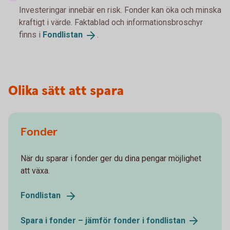
Investeringar innebär en risk. Fonder kan öka och minska
kraftigt i värde. Faktablad och informationsbroschyr
finns i
Fondlistan
.
Olika sätt att spara
Fonder
När du sparar i fonder ger du dina pengar möjlighet
att växa.
Fondlistan
Spara i fonder – jämför fonder i
fondlistan