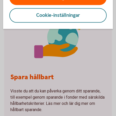
Cookie-inställningar
Spara hållbart
Visste du att du kan påverka genom ditt sparande,
till exempel genom sparande i fonder med särskilda
hållbarhetskriterier. Läs mer och lär dig mer om
hållbart sparande.