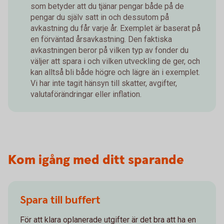
som betyder att du tjänar pengar både på de
pengar du själv satt in och dessutom på
avkastning du får varje år. Exemplet är baserat på
en förväntad årsavkastning. Den faktiska
avkastningen beror på vilken typ av fonder du
väljer att spara i och vilken utveckling de ger, och
kan alltså bli både högre och lägre än i exemplet.
Vi har inte tagit hänsyn till skatter, avgifter,
valutaförändringar eller inflation.
Kom igång med ditt sparande
Spara till buffert
För att klara oplanerade utgifter är det bra att ha en