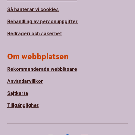
Så hanterar vi cookies
Behandling av personuppgifter
Bedrägeri och säkerhet
Om webbplatsen
Rekommenderade webbläsare
Användarvillkor
Sajtkarta
Tillgänglighet