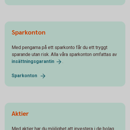
Sparkonton
Med pengarna på ett sparkonto får du ett tryggt
sparande utan risk. Alla våra sparkonton omfattas av
insättningsgarantin
.
Sparkonton
Aktier
Med aktier har du möjlighet att investera i de bolag