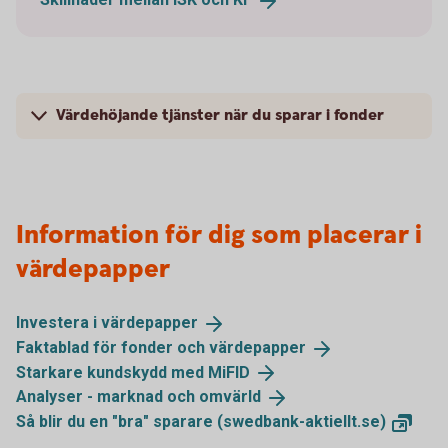
Värdehöjande tjänster när du sparar i fonder
Information för dig som placerar i
värdepapper
Investera i
värdepapper
Faktablad för fonder och
värdepapper
Starkare kundskydd med
MiFID
Analyser - marknad och
omvärld
Så blir du en "bra" sparare
(swedbank-aktiellt.se)