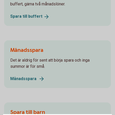
buffert, gärna två månadslöner.
Spara till
buffert
Månadsspara
Det är aldrig för sent att börja spara och inga
summor är för små.
Månadsspara
Spara till barn