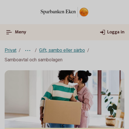
Meny
Logga in
Privat
Gift, sambo eller särbo
Samboavtal och sambolagen