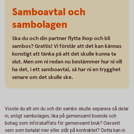
Samboavtal och
sambolagen
Ska du och din partner flytta ihop och bli
sambos? Grattis! Vi förstår att det kan kännas
konstigt att tänka på att det skulle kunna ta
slut. Men om ni redan nu bestämmer hur ni vill
ha det, i ett samboavtal, så har ni en trygghet
senare om det skulle ske.
Visste du att om du och din sambo skulle separera så delar
ni, enligt sambolagen, lika på gemensamt boende och
bohag som införskaffats för gemensamt bruk? Oavsett
vem som betalat mer eller står på kontraktet? Detta kan ni