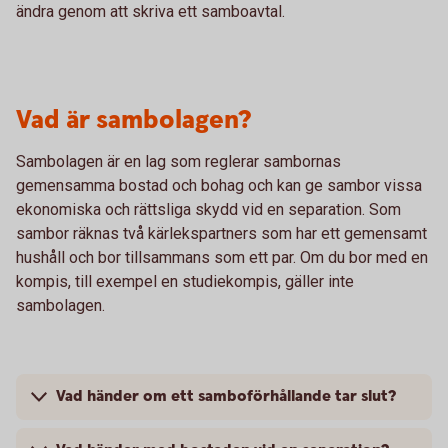
ändra genom att skriva ett samboavtal.
Vad är sambolagen?
Sambolagen är en lag som reglerar sambornas
gemensamma bostad och bohag och kan ge sambor vissa
ekonomiska och rättsliga skydd vid en separation. Som
sambor räknas två kärlekspartners som har ett gemensamt
hushåll och bor tillsammans som ett par. Om du bor med en
kompis, till exempel en studiekompis, gäller inte
sambolagen.
Vad händer om ett samboförhållande tar slut?