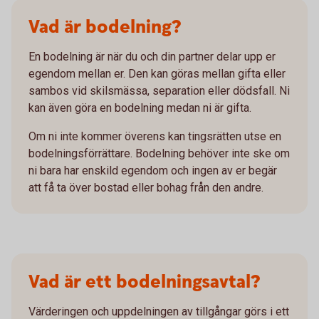
Vad är bodelning?
En bodelning är när du och din partner delar upp er
egendom mellan er. Den kan göras mellan gifta eller
sambos vid skilsmässa, separation eller dödsfall. Ni
kan även göra en bodelning medan ni är gifta.
Om ni inte kommer överens kan tingsrätten utse en
bodelningsförrättare. Bodelning behöver inte ske om
ni bara har enskild egendom och ingen av er begär
att få ta över bostad eller bohag från den andre.
Vad är ett bodelningsavtal?
Värderingen och uppdelningen av tillgångar görs i ett