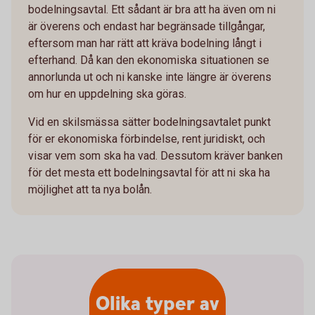
bodelningsavtal. Ett sådant är bra att ha även om ni
är överens och endast har begränsade tillgångar,
eftersom man har rätt att kräva bodelning långt i
efterhand. Då kan den ekonomiska situationen se
annorlunda ut och ni kanske inte längre är överens
om hur en uppdelning ska göras.
Vid en skilsmässa sätter bodelningsavtalet punkt
för er ekonomiska förbindelse, rent juridiskt, och
visar vem som ska ha vad. Dessutom kräver banken
för det mesta ett bodelningsavtal för att ni ska ha
möjlighet att ta nya bolån.
Olika typer av