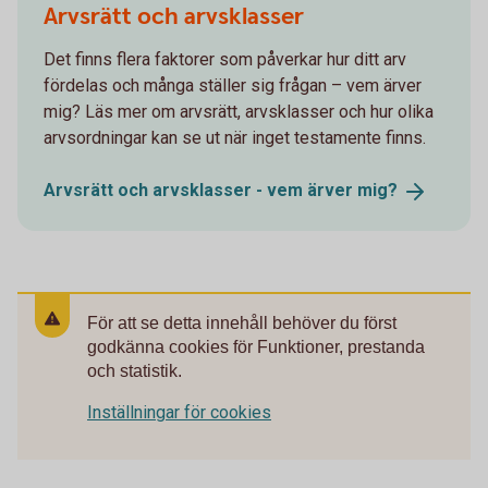
Arvsrätt och arvsklasser
Det finns flera faktorer som påverkar hur ditt arv
fördelas och många ställer sig frågan – vem ärver
mig? Läs mer om arvsrätt, arvsklasser och hur olika
arvsordningar kan se ut när inget testamente finns.
Arvsrätt och arvsklasser - vem ärver
mig?
För att se detta innehåll behöver du först
godkänna cookies för Funktioner, prestanda
och statistik.
Inställningar för cookies