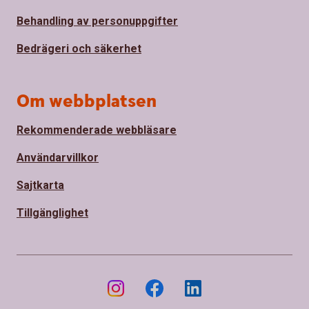
Behandling av personuppgifter
Bedrägeri och säkerhet
Om webbplatsen
Rekommenderade webbläsare
Användarvillkor
Sajtkarta
Tillgänglighet