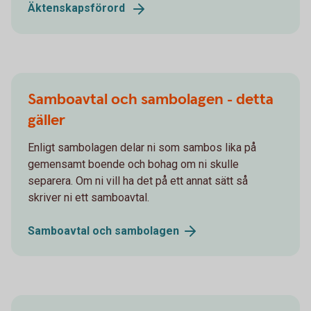
Äktenskapsförord
Samboavtal och sambolagen - detta
gäller
Enligt sambolagen delar ni som sambos lika på
gemensamt boende och bohag om ni skulle
separera. Om ni vill ha det på ett annat sätt så
skriver ni ett samboavtal.
Samboavtal och
sambolagen