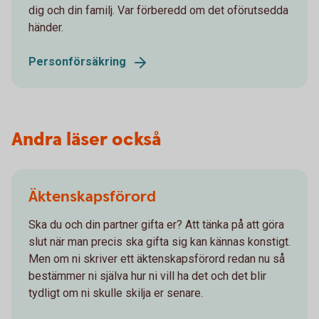
dig och din familj. Var förberedd om det oförutsedda
händer.
Personförsäkring
Andra läser också
Äktenskapsförord
Ska du och din partner gifta er? Att tänka på att göra
slut när man precis ska gifta sig kan kännas konstigt.
Men om ni skriver ett äktenskapsförord redan nu så
bestämmer ni själva hur ni vill ha det och det blir
tydligt om ni skulle skilja er senare.