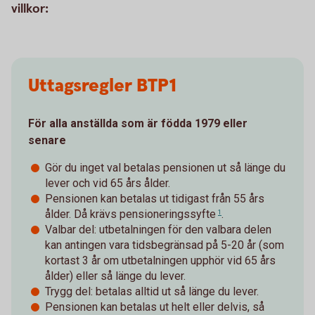
villkor:
Uttagsregler BTP1
För alla anställda som är födda 1979 eller
senare
Gör du inget val betalas pensionen ut så länge du
lever och vid 65 års ålder.
Pensionen kan betalas ut tidigast från 55 års
ålder. Då krävs
pensioneringssyfte
.
1
Valbar del: utbetalningen för den valbara delen
kan antingen vara tidsbegränsad på 5-20 år (som
kortast 3 år om utbetalningen upphör vid 65 års
ålder) eller så länge du lever.
Trygg del: betalas alltid ut så länge du lever.
Pensionen kan betalas ut helt eller delvis, så