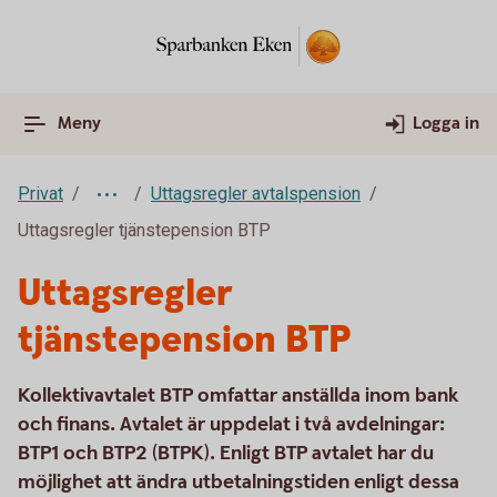
Meny
Logga in
Privat
Uttagsregler avtalspension
Uttagsregler tjänstepension BTP
Uttagsregler
tjänstepension BTP
Kollektivavtalet BTP omfattar anställda inom bank
och finans. Avtalet är uppdelat i två avdelningar:
BTP1 och BTP2 (BTPK). Enligt BTP avtalet har du
möjlighet att ändra utbetalningstiden enligt dessa