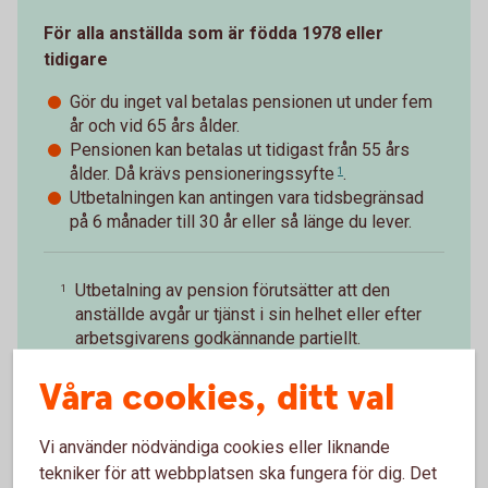
För alla anställda som är födda 1978 eller
tidigare
Gör du inget val betalas pensionen ut under fem
år och vid 65 års ålder.
Pensionen kan betalas ut tidigast från 55 års
ålder. Då krävs
pensioneringssyfte
.
1
Utbetalningen kan antingen vara tidsbegränsad
på 6 månader till 30 år eller så länge du lever.
Utbetalning av pension förutsätter att den
1
anställde avgår ur tjänst i sin helhet eller efter
arbetsgivarens godkännande partiellt.
Tillbaka
Våra cookies, ditt val
Vi använder nödvändiga cookies eller liknande
tekniker för att webbplatsen ska fungera för dig. Det