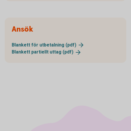
Ansök
Blankett för utbetalning
(pdf)
Blankett partiellt uttag
(pdf)