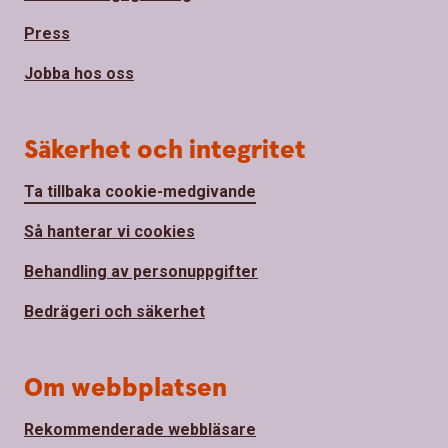
Press
Jobba hos oss
Säkerhet och integritet
Ta tillbaka cookie-medgivande
Så hanterar vi cookies
Behandling av personuppgifter
Bedrägeri och säkerhet
Om webbplatsen
Rekommenderade webbläsare