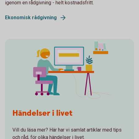
igenom en rådgivning - helt kostnadsfritt.
Ekonomisk rådgivning
Händelser i livet
Vill du läsa mer? Här har vi samlat artiklar med tips
och råd, för olika händelser i livet.