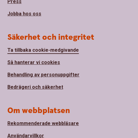
Press
Jobba hos oss
Säkerhet och integritet
Ta tillbaka cookie-medgivande
Så hanterar vi cookies
Behandling av personuppgifter
Bedrägeri och säkerhet
Om webbplatsen
Rekommenderade webbläsare
Användarvillkor