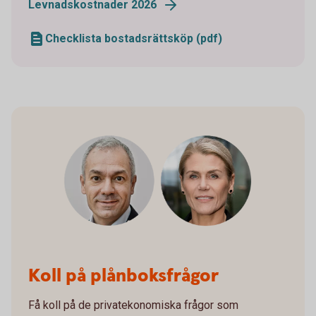
Levnadskostnader 2026
Checklista bostadsrättsköp (pdf)
Swedbanks privatekonomer
Koll på plånboksfrågor
Få koll på de privatekonomiska frågor som