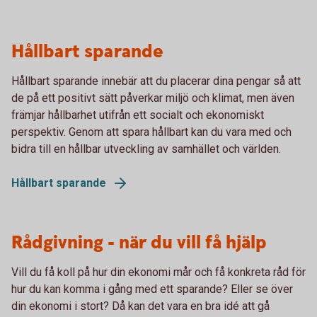
Hållbart sparande
Hållbart sparande innebär att du placerar dina pengar så att
de på ett positivt sätt påverkar miljö och klimat, men även
främjar hållbarhet utifrån ett socialt och ekonomiskt
perspektiv. Genom att spara hållbart kan du vara med och
bidra till en hållbar utveckling av samhället och världen.
Hållbart sparande
Rådgivning - när du vill få hjälp
Vill du få koll på hur din ekonomi mår och få konkreta råd för
hur du kan komma i gång med ett sparande? Eller se över
din ekonomi i stort? Då kan det vara en bra idé att gå