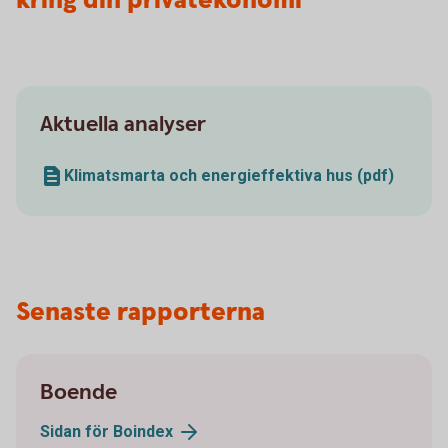
kring din privatekonomi
Aktuella analyser
Klimatsmarta och energieffektiva hus (pdf)
Senaste rapporterna
Boende
Sidan för Boindex