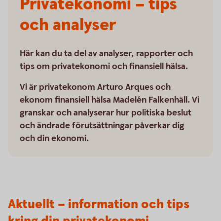
Privatekonomi – tips
och analyser
Här kan du ta del av analyser, rapporter och
tips om privatekonomi och finansiell hälsa.
Vi är privatekonom Arturo Arques och
ekonom finansiell hälsa Madelén Falkenhäll. Vi
granskar och analyserar hur politiska beslut
och ändrade förutsättningar påverkar dig
och din ekonomi.
Aktuellt – information och tips