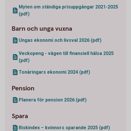
Myten om ständiga prisuppgångar 2021-2025
(pdf)
Barn och unga vuxna
Ungas ekonomi och livsval 2026 (pdf)
Veckopeng - vägen till finansiell hälsa 2025
(pdf)
Tonåringars ekonomi 2024 (pdf)
Pension
Planera för pension 2026 (pdf)
Spara
Riskindex – kvinnors sparande 2025 (pdf)