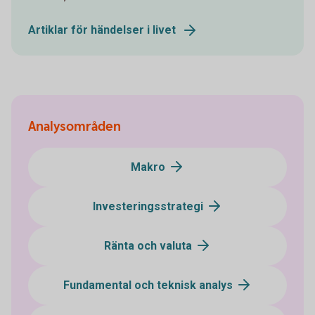
Artiklar för händelser i livet
Analysområden
Makro
Investeringsstrategi
Ränta och valuta
Fundamental och teknisk analys