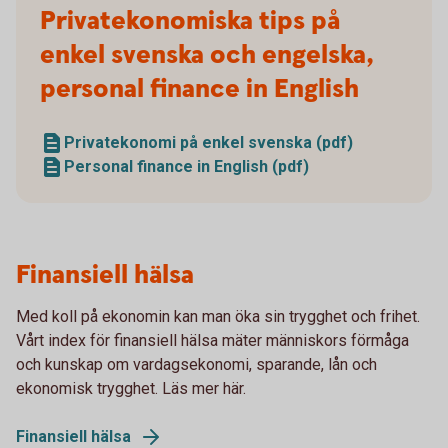
Privatekonomiska tips på
enkel svenska och engelska,
personal finance in English
Privatekonomi på enkel svenska (pdf)
Personal finance in English (pdf)
Finansiell hälsa
Med koll på ekonomin kan man öka sin trygghet och frihet.
Vårt index för finansiell hälsa mäter människors förmåga
och kunskap om vardagsekonomi, sparande, lån och
ekonomisk trygghet. Läs mer här.
Finansiell hälsa