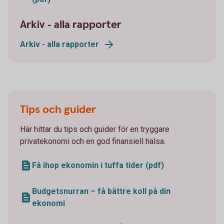
Arkiv - alla rapporter
Arkiv - alla rapporter
Tips och guider
Här hittar du tips och guider för en tryggare
privatekonomi och en god finansiell hälsa.
Få ihop ekonomin i tuffa tider (pdf)
Budgetsnurran – få bättre koll på din
ekonomi