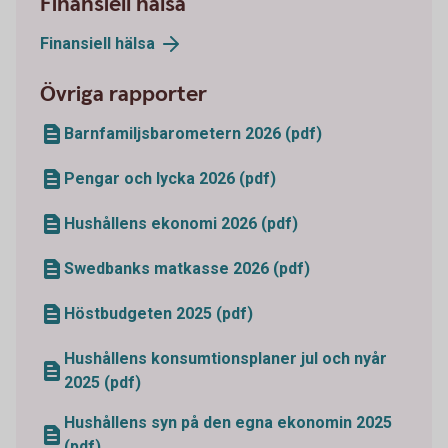
Finansiell hälsa
Finansiell hälsa
Övriga rapporter
Barnfamiljsbarometern 2026 (pdf)
Pengar och lycka 2026 (pdf)
Hushållens ekonomi 2026 (pdf)
Swedbanks matkasse 2026 (pdf)
Höstbudgeten 2025 (pdf)
Hushållens konsumtionsplaner jul och nyår
2025 (pdf)
Hushållens syn på den egna ekonomin 2025
(pdf)