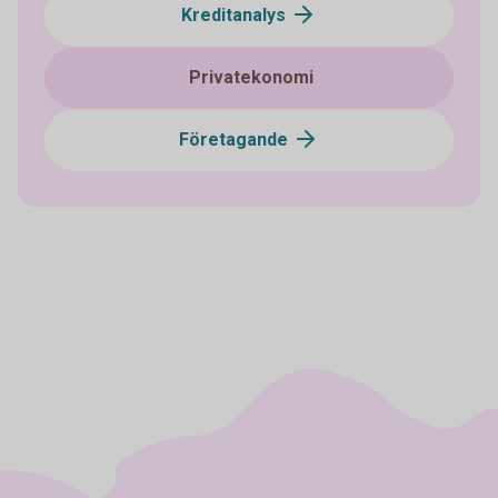
Kreditanalys
Privatekonomi
Företagande