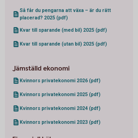
Så får du pengarna att växa – är du rätt
placerad? 2025 (pdf)
Kvar till sparande (med bil) 2025 (pdf)
Kvar till sparande (utan bil) 2025 (pdf)
Jämställd ekonomi
Kvinnors privatekonomi 2026 (pdf)
Kvinnors privatekonomi 2025 (pdf)
Kvinnors privatekonomi 2024 (pdf)
Kvinnors privatekonomi 2023 (pdf)