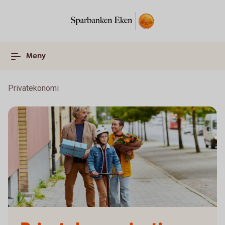
Meny
Privatekonomi